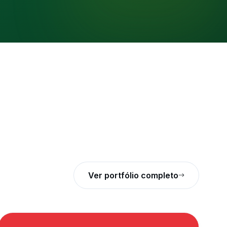
Ver portfólio completo