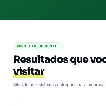
PROJETOS RECENTES
Resultados que vo
visitar
Sites, lojas e sistemas entregues para empresas 