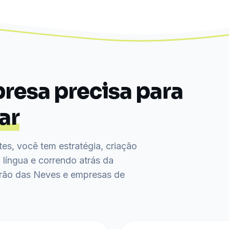
resa precisa para
ar
es, você tem estratégia, criação
língua e correndo atrás da
rão das Neves e empresas de