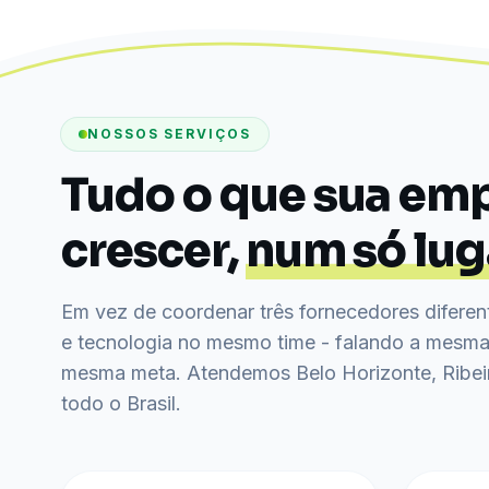
NOSSOS SERVIÇOS
Tudo o que sua emp
crescer,
num só lug
Em vez de coordenar três fornecedores diferent
e tecnologia no mesmo time - falando a mesma 
mesma meta. Atendemos Belo Horizonte, Ribei
todo o Brasil.