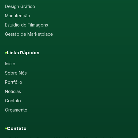
Design Gráfico
Manutenção
Estúdio de Filmagens
Gestão de Marketplace
Links Rápidos
Início
Sobre Nós
Portfólio
Notícias
Contato
Orçamento
Contato