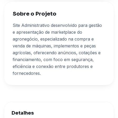
Sobre o Projeto
Site Administrativo desenvolvido para gestão
e apresentação de marketplace do
agronegócio, especializado na compra e
venda de máquinas, implementos e peças
agrícolas, oferecendo anúncios, cotações e
financiamento, com foco em segurança,
eficiência e conexão entre produtores e
fornecedores.
Detalhes