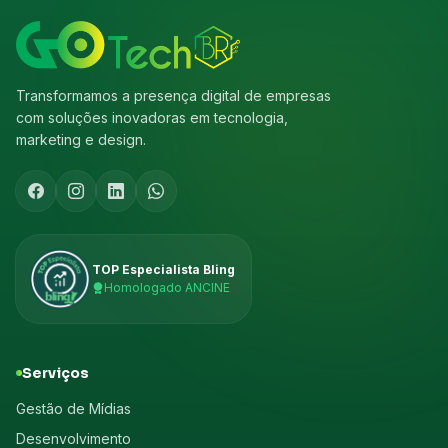
Transformamos a presença digital de empresas
com soluções inovadoras em tecnologia,
marketing e design.
TOP Especialista Bling
Homologado ANCINE
Serviços
Gestão de Mídias
Desenvolvimento