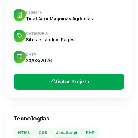
CLIENTE
Total Agro Máquinas Agrícolas
CATEGORIA
Sites e Landing Pages
DATA
23/03/2026
Visitar Projeto
Tecnologias
HTML
CSS
JavaScript
PHP