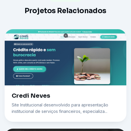
Projetos Relacionados
Credi Neves
Site Institucional desenvolvido para apresentação
institucional de serviços financeiros, especializa...