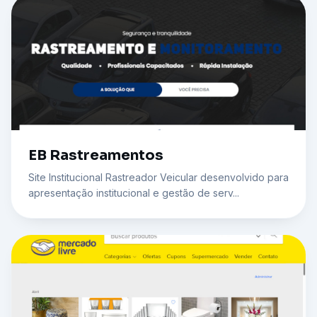
EB Rastreamentos
Site Institucional Rastreador Veicular desenvolvido para
apresentação institucional e gestão de serv...