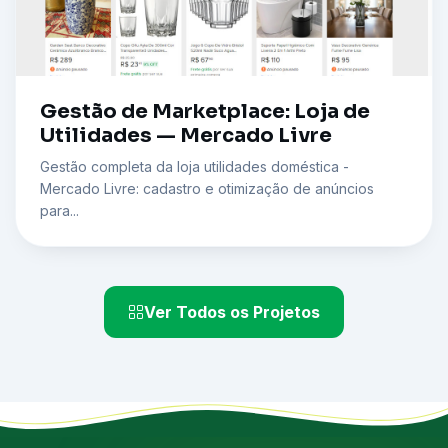
Gestão de Marketplace: Loja de
Utilidades — Mercado Livre
Gestão completa da loja utilidades doméstica -
Mercado Livre: cadastro e otimização de anúncios
para...
Ver Todos os Projetos