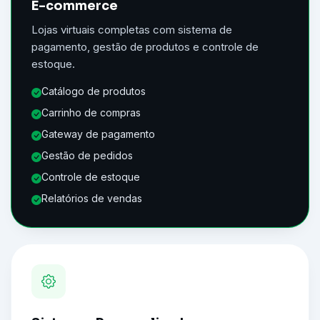
E-commerce
Lojas virtuais completas com sistema de
pagamento, gestão de produtos e controle de
estoque.
Catálogo de produtos
Carrinho de compras
Gateway de pagamento
Gestão de pedidos
Controle de estoque
Relatórios de vendas