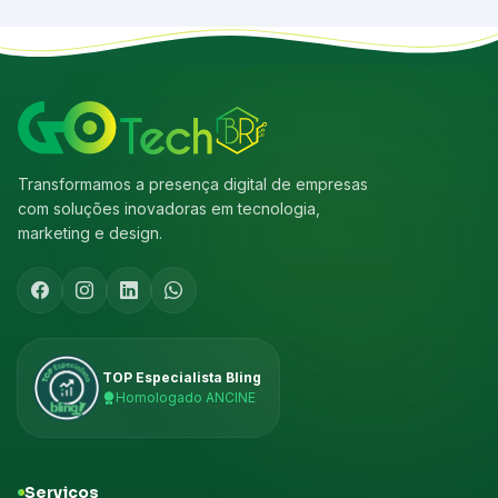
Transformamos a presença digital de empresas
com soluções inovadoras em tecnologia,
marketing e design.
TOP Especialista Bling
Homologado ANCINE
Serviços