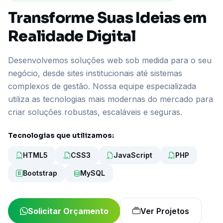
Transforme Suas Ideias em
Realidade Digital
Desenvolvemos soluções web sob medida para o seu
negócio, desde sites institucionais até sistemas
complexos de gestão. Nossa equipe especializada
utiliza as tecnologias mais modernas do mercado para
criar soluções robustas, escaláveis e seguras.
Tecnologias que utilizamos:
HTML5
CSS3
JavaScript
PHP
Bootstrap
MySQL
Solicitar Orçamento
Ver Projetos