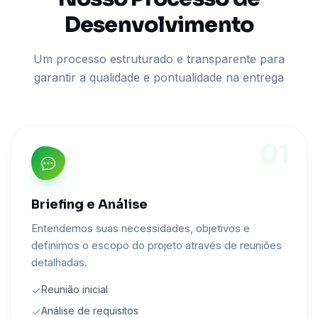
Desenvolvimento
Um processo estruturado e transparente para
garantir a qualidade e pontualidade na entrega
01
Briefing e Análise
Entendemos suas necessidades, objetivos e
definimos o escopo do projeto através de reuniões
detalhadas.
Reunião inicial
Análise de requisitos