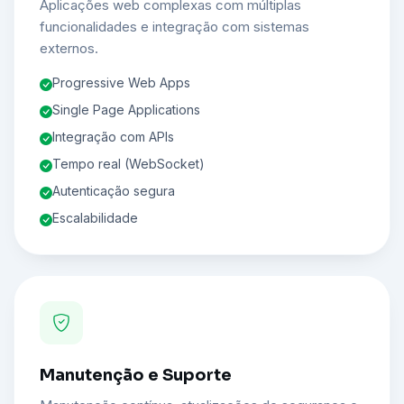
Aplicações web complexas com múltiplas
funcionalidades e integração com sistemas
externos.
Progressive Web Apps
Single Page Applications
Integração com APIs
Tempo real (WebSocket)
Autenticação segura
Escalabilidade
Manutenção e Suporte