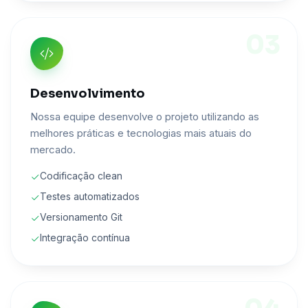
03
Desenvolvimento
Nossa equipe desenvolve o projeto utilizando as
melhores práticas e tecnologias mais atuais do
mercado.
Codificação clean
Testes automatizados
Versionamento Git
Integração contínua