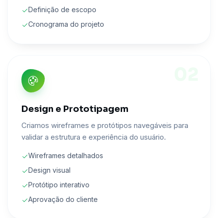
Definição de escopo
Cronograma do projeto
02
Design e Prototipagem
Criamos wireframes e protótipos navegáveis para
validar a estrutura e experiência do usuário.
Wireframes detalhados
Design visual
Protótipo interativo
Aprovação do cliente