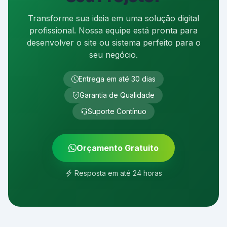
Transforme sua ideia em uma solução digital
profissional. Nossa equipe está pronta para
desenvolver o site ou sistema perfeito para o
seu negócio.
Entrega em até 30 dias
Garantia de Qualidade
Suporte Contínuo
Orçamento Gratuito
Resposta em até 24 horas