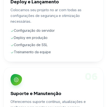
Deploy e Lançamento
Colocamos seu projeto no ar com todas as
configurações de segurança e otimização
necessárias.
Configuração do servidor
Deploy em produção
Configuração de SSL
Treinamento da equipe
06
Suporte e Manutenção
Oferecemos suporte contínuo, atualizações e