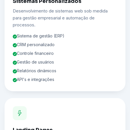
Sistemas Personalizados
Desenvolvimento de sistemas web sob medida
para gestão empresarial e automação de
processos.
Sistema de gestão (ERP)
CRM personalizado
Controle financeiro
Gestão de usuários
Relatórios dinâmicos
API's e integrações