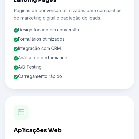
Landing Pages
Páginas de conversão otimizadas para campanhas
de marketing digital e captação de leads.
Design focado em conversão
Formulários otimizados
Integração com CRM
Análise de performance
A/B Testing
Carregamento rápido
Aplicações Web