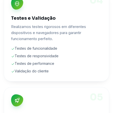
04
Testes e Validação
Realizamos testes rigorosos em diferentes
dispositivos e navegadores para garantir
funcionamento perfeito.
Testes de funcionalidade
Testes de responsividade
Testes de performance
Validação do cliente
05