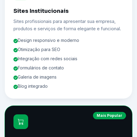
Sites Institucionais
Sites profissionais para apresentar sua empresa,
produtos e serviços de forma elegante e funcional.
Design responsivo e moderno
Otimização para SEO
Integração com redes sociais
Formulários de contato
Galeria de imagens
Blog integrado
Mais Popular