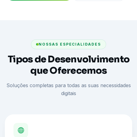
NOSSAS ESPECIALIDADES
Tipos de Desenvolvimento
que Oferecemos
Soluções completas para todas as suas necessidades
digitais