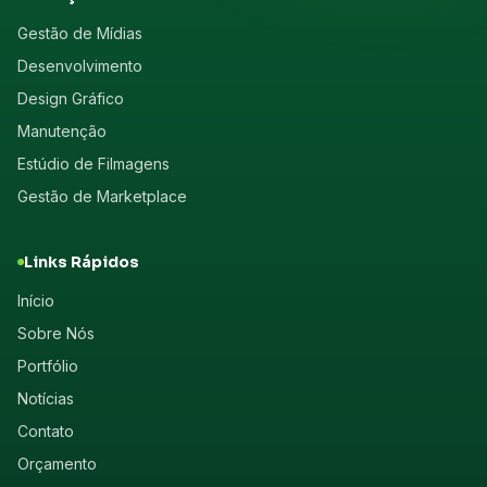
Gestão de Mídias
Desenvolvimento
Design Gráfico
Manutenção
Estúdio de Filmagens
Gestão de Marketplace
Links Rápidos
Início
Sobre Nós
Portfólio
Notícias
Contato
Orçamento