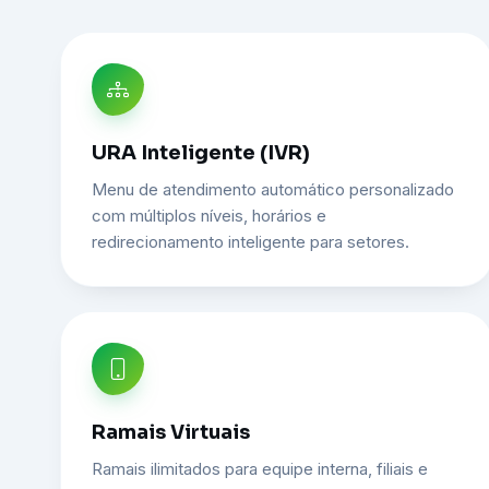
URA Inteligente (IVR)
Menu de atendimento automático personalizado
com múltiplos níveis, horários e
redirecionamento inteligente para setores.
Ramais Virtuais
Ramais ilimitados para equipe interna, filiais e