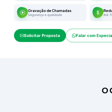
Gravação de Chamadas
Redu
Segurança e qualidade
Até 7
Solicitar Proposta
Falar com Especia
O 