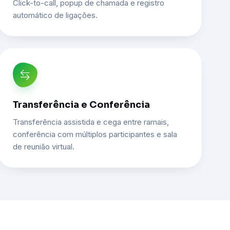
Click-to-call, popup de chamada e registro
automático de ligações.
Transferência e Conferência
Transferência assistida e cega entre ramais,
conferência com múltiplos participantes e sala
de reunião virtual.