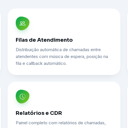
Filas de Atendimento
Distribuição automática de chamadas entre
atendentes com música de espera, posição na
fila e callback automático.
Relatórios e CDR
Painel completo com relatórios de chamadas,