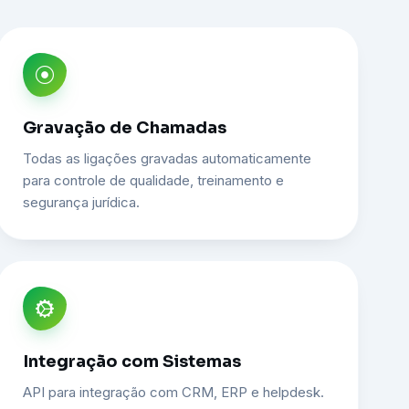
Gravação de Chamadas
Todas as ligações gravadas automaticamente
para controle de qualidade, treinamento e
segurança jurídica.
Integração com Sistemas
API para integração com CRM, ERP e helpdesk.