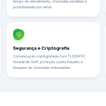
tempo de atendimento, chamadas perdidas e
produtividade por ramal.
Segurança e Criptografia
Comunicação criptografada com TLS/SRTP,
firewall de VoIP, proteção contra fraudes e
bloqueio de chamadas indesejadas.