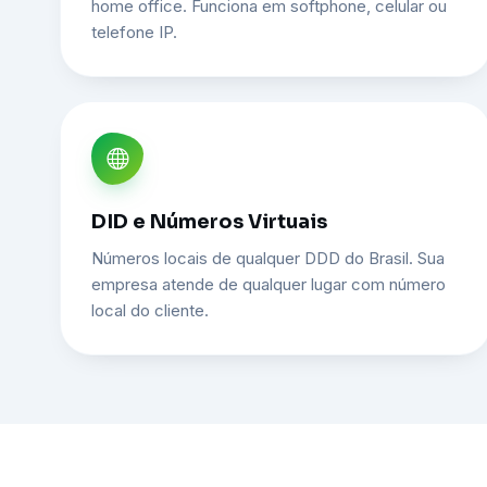
home office. Funciona em softphone, celular ou
telefone IP.
DID e Números Virtuais
Números locais de qualquer DDD do Brasil. Sua
empresa atende de qualquer lugar com número
local do cliente.