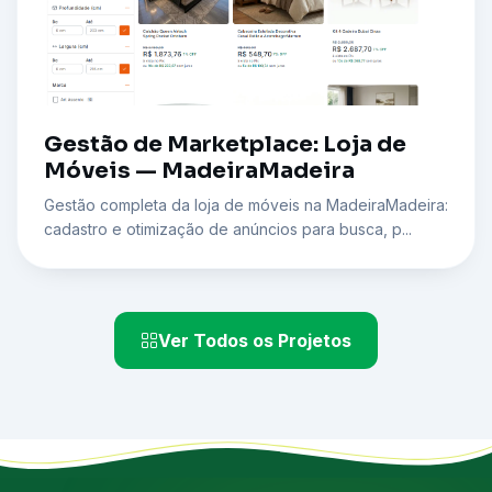
Gestão de Marketplace: Loja de
Móveis — MadeiraMadeira
Gestão completa da loja de móveis na MadeiraMadeira:
cadastro e otimização de anúncios para busca, p...
Ver Todos os Projetos