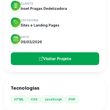
CLIENTE
Inset Pragas Dedetizadora
CATEGORIA
Sites e Landing Pages
DATA
09/03/2026
Visitar Projeto
Tecnologias
HTML
CSS
JavaScript
PHP