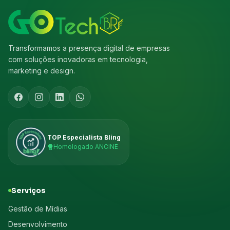
Transformamos a presença digital de empresas
com soluções inovadoras em tecnologia,
marketing e design.
TOP Especialista Bling
Homologado ANCINE
Serviços
Gestão de Mídias
Desenvolvimento