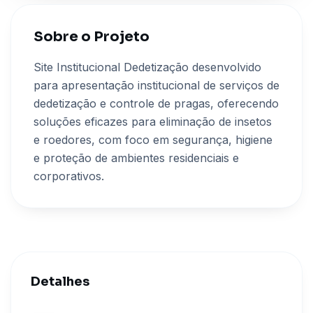
Sobre o Projeto
Site Institucional Dedetização desenvolvido
para apresentação institucional de serviços de
dedetização e controle de pragas, oferecendo
soluções eficazes para eliminação de insetos
e roedores, com foco em segurança, higiene
e proteção de ambientes residenciais e
corporativos.
Detalhes