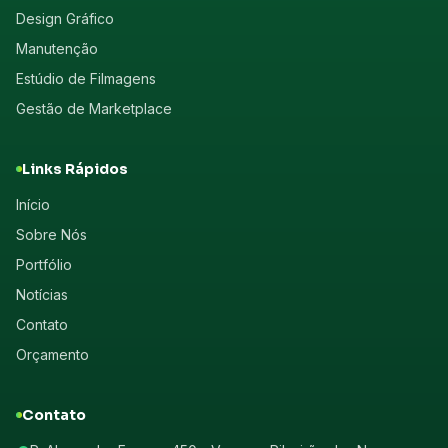
Design Gráfico
Manutenção
Estúdio de Filmagens
Gestão de Marketplace
Links Rápidos
Início
Sobre Nós
Portfólio
Notícias
Contato
Orçamento
Contato