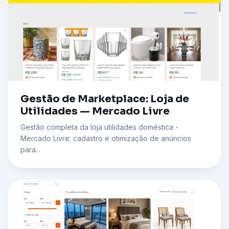
Gestão de Marketplace: Loja de
Utilidades — Mercado Livre
Gestão completa da loja utilidades doméstica -
Mercado Livre: cadastro e otimização de anúncios
para...