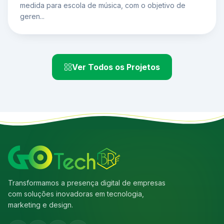
medida para escola de música, com o objetivo de
geren...
Ver Todos os Projetos
Transformamos a presença digital de empresas
com soluções inovadoras em tecnologia,
marketing e design.