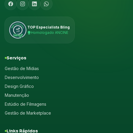
TOP Especialista Bling
Homologado ANCINE
Serviços
Gestão de Mídias
Desenvolvimento
Design Gráfico
Manutenção
Estúdio de Filmagens
Gestão de Marketplace
Links Rápidos