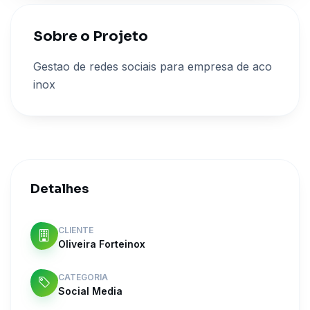
Sobre o Projeto
Gestao de redes sociais para empresa de aco
inox
Detalhes
CLIENTE
Oliveira Forteinox
CATEGORIA
Social Media