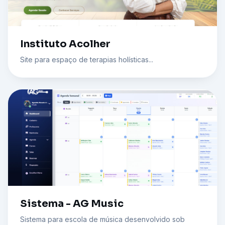
Instituto Acolher
Site para espaço de terapias holísticas...
Sistema - AG Music
Sistema para escola de música desenvolvido sob