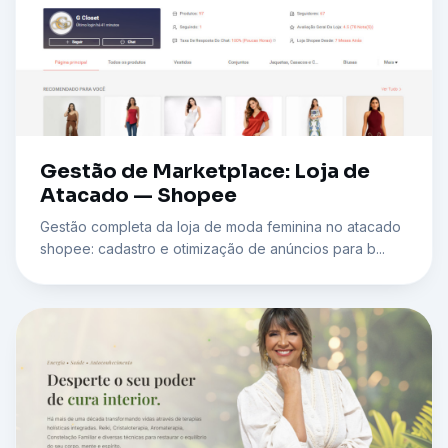
Gestão de Marketplace: Loja de
Atacado — Shopee
Gestão completa da loja de moda feminina no atacado
shopee: cadastro e otimização de anúncios para b...