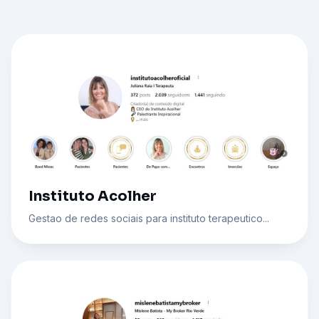
Instituto Acolher
Gestao de redes sociais para instituto terapeutico...