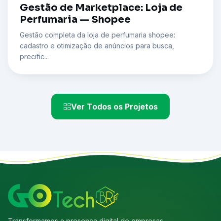
Gestão de Marketplace: Loja de
Perfumaria — Shopee
Gestão completa da loja de perfumaria shopee:
cadastro e otimização de anúncios para busca,
precific...
Ver Todos os Projetos
Transformamos a presença digital de empresas