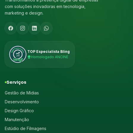
com soluções inovadoras em tecnologia,
marketing e design.
TOP Especialista Bling
Homologado ANCINE
Serviços
Gestão de Mídias
Desenvolvimento
Design Gráfico
Manutenção
Estúdio de Filmagens