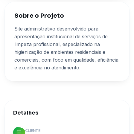
Sobre o Projeto
Site administrativo desenvolvido para
apresentação institucional de serviços de
limpeza profissional, especializado na
higienização de ambientes residenciais e
comerciais, com foco em qualidade, eficiência
e excelência no atendimento.
Detalhes
CLIENTE