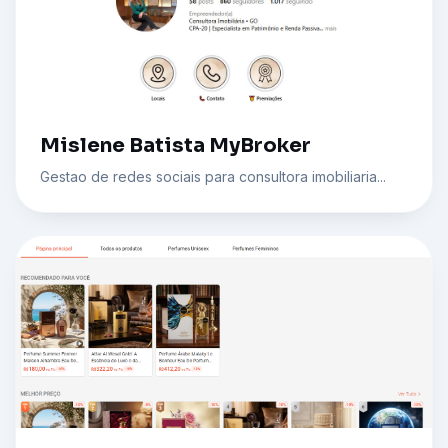
Mislene Batista MyBroker
Gestao de redes sociais para consultora imobiliaria...