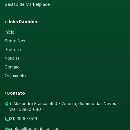
Gestão de Marketplace
Links Rápidos
Início
Sobre Nós
Portfólio
Notícias
Contato
Orçamento
Contato
R. Alexandre Franca, 450 - Veneza, Ribeirão das Neves -
MG - 33820-040
(31) 3500-3516
contato@gotechbr.com.br