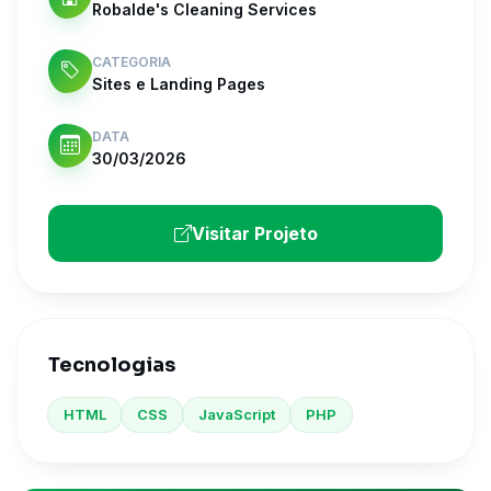
Robalde's Cleaning Services
CATEGORIA
Sites e Landing Pages
DATA
30/03/2026
Visitar Projeto
Tecnologias
HTML
CSS
JavaScript
PHP