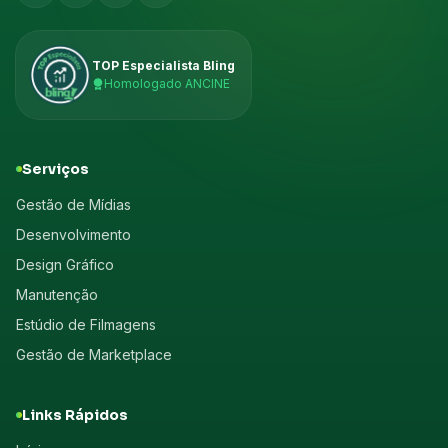
TOP Especialista Bling
Homologado ANCINE
Serviços
Gestão de Mídias
Desenvolvimento
Design Gráfico
Manutenção
Estúdio de Filmagens
Gestão de Marketplace
Links Rápidos