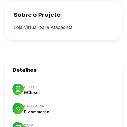
Sobre o Projeto
Loja Virtual para Atacadista
Detalhes
CLIENTE
GCloset
CATEGORIA
E-commerce
DATA