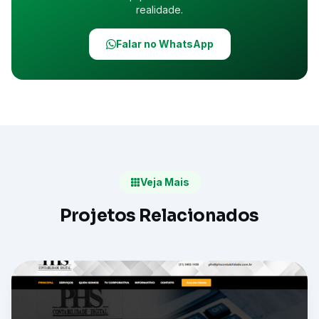
realidade.
Falar no WhatsApp
Veja Mais
Projetos Relacionados