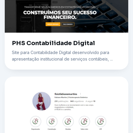
PHS Contabilidade Digital
Site para Contabilidade Digital desenvolvido para
apresentação institucional de serviços contábeis, ...