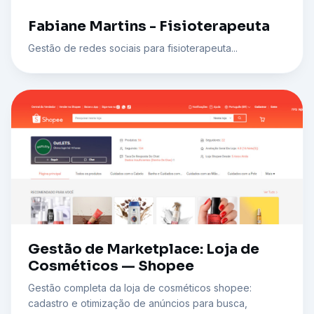
Fabiane Martins - Fisioterapeuta
Gestão de redes sociais para fisioterapeuta...
Gestão de Marketplace: Loja de
Cosméticos — Shopee
Gestão completa da loja de cosméticos shopee:
cadastro e otimização de anúncios para busca,