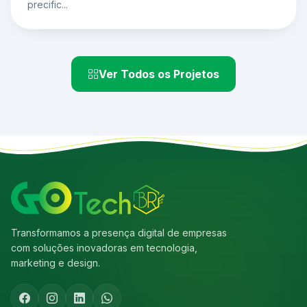
precific...
Ver Todos os Projetos
Transformamos a presença digital de empresas
com soluções inovadoras em tecnologia,
marketing e design.