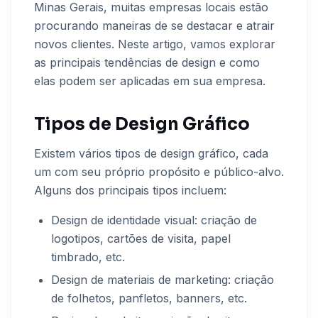
Minas Gerais, muitas empresas locais estão
procurando maneiras de se destacar e atrair
novos clientes. Neste artigo, vamos explorar
as principais tendências de design e como
elas podem ser aplicadas em sua empresa.
Tipos de Design Gráfico
Existem vários tipos de design gráfico, cada
um com seu próprio propósito e público-alvo.
Alguns dos principais tipos incluem:
Design de identidade visual: criação de
logotipos, cartões de visita, papel
timbrado, etc.
Design de materiais de marketing: criação
de folhetos, panfletos, banners, etc.