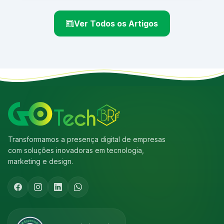
Ver Todos os Artigos
Transformamos a presença digital de empresas
com soluções inovadoras em tecnologia,
marketing e design.