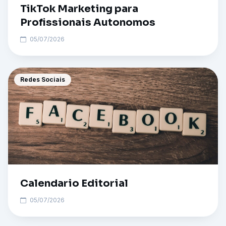
TikTok Marketing para
Profissionais Autonomos
05/07/2026
Redes Sociais
Calendario Editorial
05/07/2026