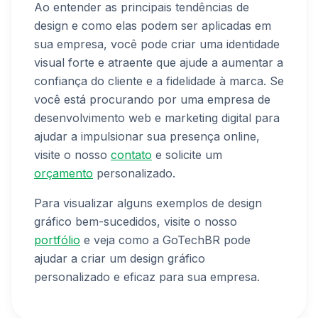
Ao entender as principais tendências de
design e como elas podem ser aplicadas em
sua empresa, você pode criar uma identidade
visual forte e atraente que ajude a aumentar a
confiança do cliente e a fidelidade à marca. Se
você está procurando por uma empresa de
desenvolvimento web e marketing digital para
ajudar a impulsionar sua presença online,
visite o nosso
contato
e solicite um
orçamento
personalizado.
Para visualizar alguns exemplos de design
gráfico bem-sucedidos, visite o nosso
portfólio
e veja como a GoTechBR pode
ajudar a criar um design gráfico
personalizado e eficaz para sua empresa.