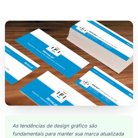
As tendências de design gráfico são
fundamentais para manter sua marca atualizada