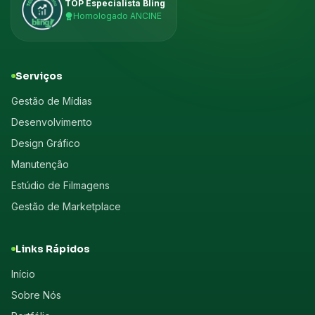
TOP Especialista Bling
Homologado ANCINE
Serviços
Gestão de Mídias
Desenvolvimento
Design Gráfico
Manutenção
Estúdio de Filmagens
Gestão de Marketplace
Links Rápidos
Início
Sobre Nós