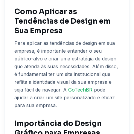
Como Aplicar as
Tendências de Design em
Sua Empresa
Para aplicar as tendências de design em sua
empresa, é importante entender o seu
público-alvo e criar uma estratégia de design
que atenda às suas necessidades. Além disso,
é fundamental ter um site institucional que
reflita a identidade visual da sua empresa e
seja fácil de navegar. A
GoTechBR
pode
ajudar a criar um site personalizado e eficaz
para sua empresa.
Importância do Design
Gráfico para Empresas