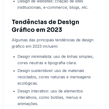
Design de websites: criação de sites
institucionais, e-commerce, blogs, etc.
Tendências de Design
Gráfico em 2023
Algumas das principais tendências de design
gráfico em 2023 incluem:
Design minimalista: uso de linhas simples,
cores neutras e tipografia clara.
Design sustentável: uso de materiais
reciclados, cores naturais e mensagens
ecológicas.
Design interativo: uso de elementos
interativos, como botões, menus e
animações.