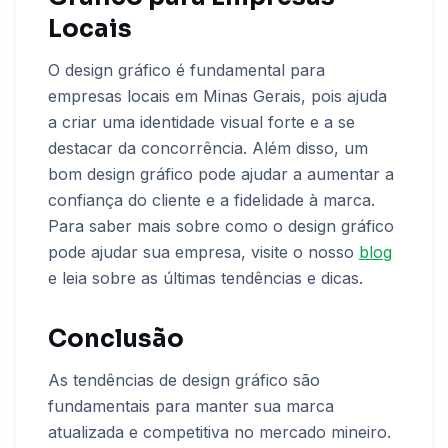
Locais
O design gráfico é fundamental para
empresas locais em Minas Gerais, pois ajuda
a criar uma identidade visual forte e a se
destacar da concorrência. Além disso, um
bom design gráfico pode ajudar a aumentar a
confiança do cliente e a fidelidade à marca.
Para saber mais sobre como o design gráfico
pode ajudar sua empresa, visite o nosso
blog
e leia sobre as últimas tendências e dicas.
Conclusão
As tendências de design gráfico são
fundamentais para manter sua marca
atualizada e competitiva no mercado mineiro.