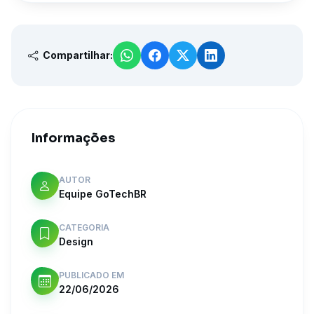
Compartilhar:
Informações
AUTOR
Equipe GoTechBR
CATEGORIA
Design
PUBLICADO EM
22/06/2026