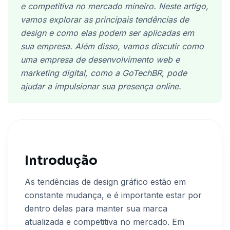
e competitiva no mercado mineiro. Neste artigo,
vamos explorar as principais tendências de
design e como elas podem ser aplicadas em
sua empresa. Além disso, vamos discutir como
uma empresa de desenvolvimento web e
marketing digital, como a GoTechBR, pode
ajudar a impulsionar sua presença online.
Introdução
As tendências de design gráfico estão em
constante mudança, e é importante estar por
dentro delas para manter sua marca
atualizada e competitiva no mercado. Em