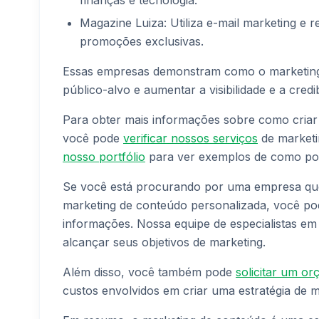
Magazine Luiza: Utiliza e-mail marketing e r
promoções exclusivas.
Essas empresas demonstram como o marketing 
público-alvo e aumentar a visibilidade e a credi
Para obter mais informações sobre como criar 
você pode
verificar nossos serviços
de marketi
nosso portfólio
para ver exemplos de como pod
Se você está procurando por uma empresa que 
marketing de conteúdo personalizada, você p
informações. Nossa equipe de especialistas em m
alcançar seus objetivos de marketing.
Além disso, você também pode
solicitar um o
custos envolvidos em criar uma estratégia de m