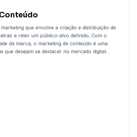
 Conteúdo
arketing que envolve a criação e distribuição de
atrair e reter um público-alvo definido. Com o
lidade da marca, o marketing de conteúdo é uma
 que desejam se destacar no mercado digital.