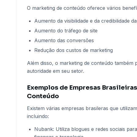
O marketing de conteúdo oferece vários benefí
Aumento da visibilidade e da credibilidade d
Aumento do tráfego de site
Aumento das conversões
Redução dos custos de marketing
Além disso, o marketing de conteúdo também 
autoridade em seu setor.
Exemplos de Empresas Brasileiras
Conteúdo
Existem várias empresas brasileras que utiliza
incluindo:
Nubank: Utiliza blogues e redes sociais par
finanças e tecnologia.