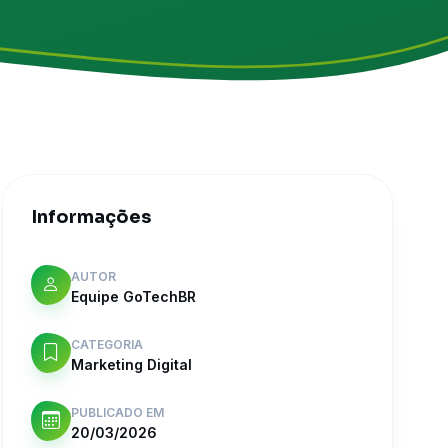
Informações
AUTOR
Equipe GoTechBR
CATEGORIA
Marketing Digital
PUBLICADO EM
20/03/2026