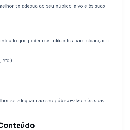
melhor se adequa ao seu público-alvo e às suas
conteúdo que podem ser utilizadas para alcançar o
 etc.)
lhor se adequam ao seu público-alvo e às suas
 Conteúdo