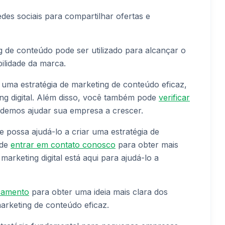
edes sociais para compartilhar ofertas e
de conteúdo pode ser utilizado para alcançar o
bilidade da marca.
uma estratégia de marketing de conteúdo eficaz,
ng digital. Além disso, você também pode
verificar
emos ajudar sua empresa a crescer.
possa ajudá-lo a criar uma estratégia de
ode
entrar em contato conosco
para obter mais
arketing digital está aqui para ajudá-lo a
rçamento
para obter uma ideia mais clara dos
arketing de conteúdo eficaz.