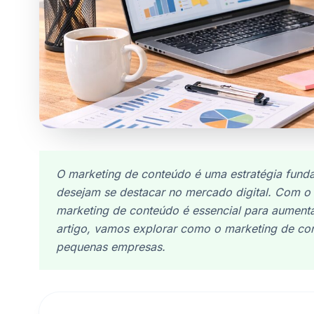
O marketing de conteúdo é uma estratégia fun
desejam se destacar no mercado digital. Com o o
marketing de conteúdo é essencial para aumentar
artigo, vamos explorar como o marketing de co
pequenas empresas.