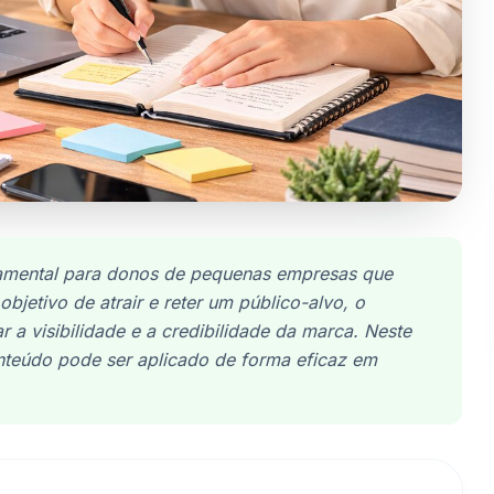
damental para donos de pequenas empresas que
bjetivo de atrair e reter um público-alvo, o
 a visibilidade e a credibilidade da marca. Neste
nteúdo pode ser aplicado de forma eficaz em