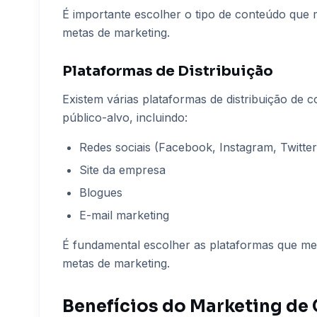
É importante escolher o tipo de conteúdo que 
metas de marketing.
Plataformas de Distribuição
Existem várias plataformas de distribuição de 
público-alvo, incluindo:
Redes sociais (Facebook, Instagram, Twitter,
Site da empresa
Blogues
E-mail marketing
É fundamental escolher as plataformas que me
metas de marketing.
Benefícios do Marketing de