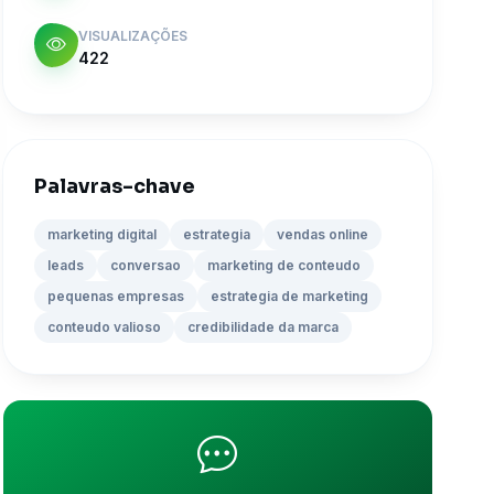
VISUALIZAÇÕES
422
Palavras-chave
marketing digital
estrategia
vendas online
leads
conversao
marketing de conteudo
pequenas empresas
estrategia de marketing
conteudo valioso
credibilidade da marca