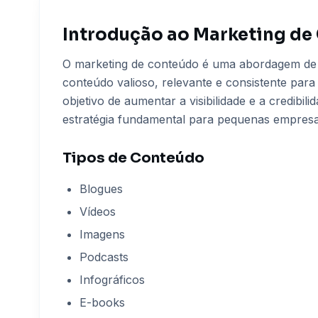
Introdução ao Marketing de
O marketing de conteúdo é uma abordagem de m
conteúdo valioso, relevante e consistente para 
objetivo de aumentar a visibilidade e a credibi
estratégia fundamental para pequenas empresas
Tipos de Conteúdo
Blogues
Vídeos
Imagens
Podcasts
Infográficos
E-books