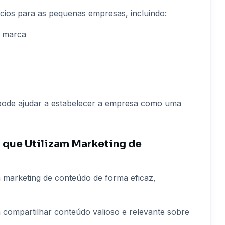
cios para as pequenas empresas, incluindo:
a marca
pode ajudar a estabelecer a empresa como uma
 que Utilizam Marketing de
m marketing de conteúdo de forma eficaz,
a compartilhar conteúdo valioso e relevante sobre