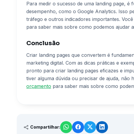
Para medir o sucesso de uma landing page, é f
desempenho, como o Google Analytics. Isso pe
tráfego e outros indicadores importantes. Voc
para saber mais sobre como podemos ajudar a
Conclusão
Criar landing pages que convertem é fundame
marketing digital. Com as dicas práticas e exem
pronto para criar landing pages eficazes e imp
tiver alguma dúvida ou precisar de ajuda, não 
orçamento
para saber mais sobre como podem
Compartilhar: