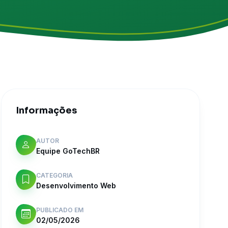
Informações
AUTOR
Equipe GoTechBR
CATEGORIA
Desenvolvimento Web
PUBLICADO EM
02/05/2026