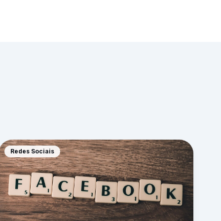
Redes Sociais