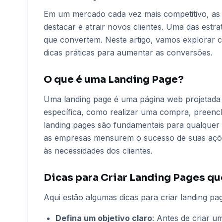
Em um mercado cada vez mais competitivo, as
destacar e atrair novos clientes. Uma das estra
que convertem. Neste artigo, vamos explorar c
dicas práticas para aumentar as conversões.
O que é uma Landing Page?
Uma landing page é uma página web projetada 
específica, como realizar uma compra, preen
landing pages são fundamentais para qualquer 
as empresas mensurem o sucesso de suas ações
às necessidades dos clientes.
Dicas para Criar Landing Pages q
Aqui estão algumas dicas para criar landing p
Defina um objetivo claro
: Antes de criar u