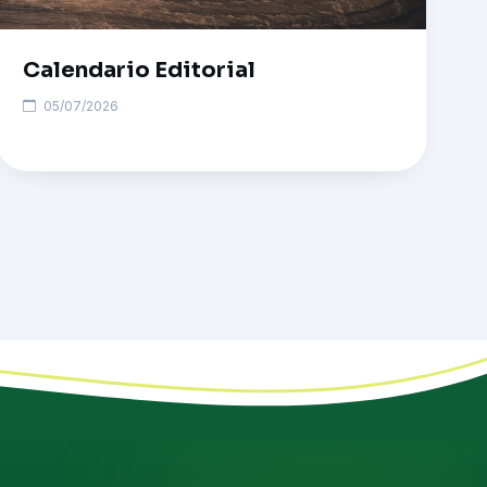
Calendario Editorial
05/07/2026