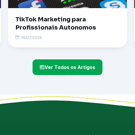
TikTok Marketing para
Profissionais Autonomos
05/07/2026
Ver Todos os Artigos