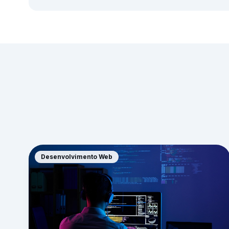
Desenvolvimento Web