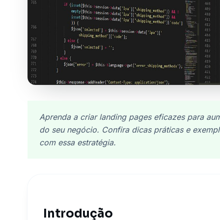
Aprenda a criar landing pages eficazes para au
do seu negócio. Confira dicas práticas e exemp
com essa estratégia.
Introdução