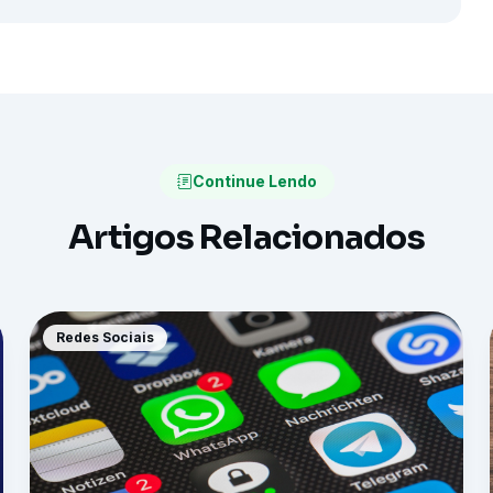
Continue Lendo
Artigos Relacionados
Redes Sociais