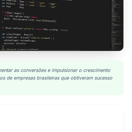
mentar as conversões e impulsionar o crescimento
los de empresas brasileiras que obtiveram sucesso