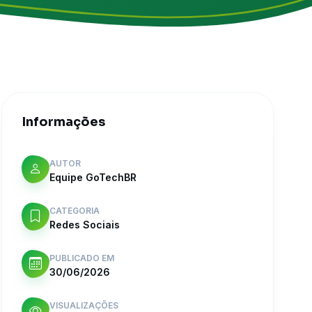
Informações
AUTOR
Equipe GoTechBR
CATEGORIA
Redes Sociais
PUBLICADO EM
30/06/2026
VISUALIZAÇÕES