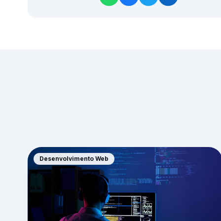
Desenvolvimento Web