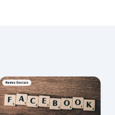
Redes Sociais