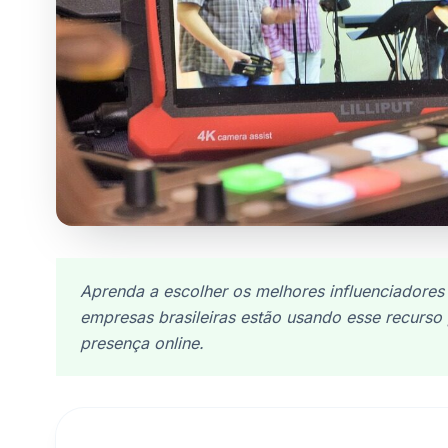
Aprenda a escolher os melhores influenciadore
empresas brasileiras estão usando esse recurso
presença online.