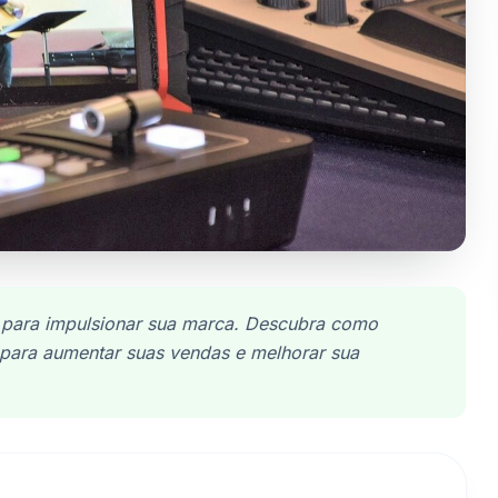
s para impulsionar sua marca. Descubra como
 para aumentar suas vendas e melhorar sua