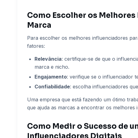
Como Escolher os Melhores 
Marca
Para escolher os melhores influenciadores par
fatores:
Relevância
: certifique-se de que o influen
marca e nicho.
Engajamento
: verifique se o influenciador
Confiabilidade
: escolha influenciadores q
Uma empresa que está fazendo um ótimo trabal
que ajuda as marcas a encontrar os melhores 
Como Medir o Sucesso de 
Influenciadores Digitais