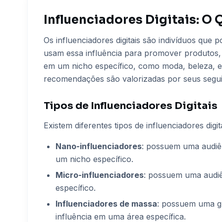
Influenciadores Digitais: 
Os influenciadores digitais são indivíduos que
usam essa influência para promover produtos, 
em um nicho específico, como moda, beleza, es
recomendações são valorizadas por seus segui
Tipos de Influenciadores Digitais
Existem diferentes tipos de influenciadores digita
Nano-influenciadores
: possuem uma audiê
um nicho específico.
Micro-influenciadores
: possuem uma audiê
específico.
Influenciadores de massa
: possuem uma g
influência em uma área específica.