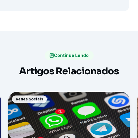
Continue Lendo
Artigos Relacionados
Redes Sociais