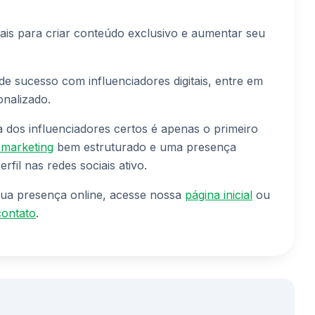
tais para criar conteúdo exclusivo e aumentar seu
 sucesso com influenciadores digitais, entre em
nalizado.
 dos influenciadores certos é apenas o primeiro
 marketing
bem estruturado e uma presença
rfil nas redes sociais ativo.
ua presença online, acesse nossa
página inicial
ou
contato
.