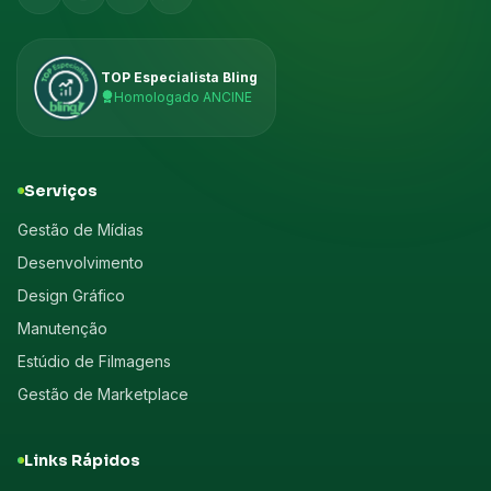
TOP Especialista Bling
Homologado ANCINE
Serviços
Gestão de Mídias
Desenvolvimento
Design Gráfico
Manutenção
Estúdio de Filmagens
Gestão de Marketplace
Links Rápidos