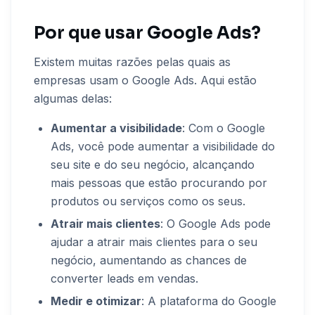
Por que usar Google Ads?
Existem muitas razões pelas quais as
empresas usam o Google Ads. Aqui estão
algumas delas:
Aumentar a visibilidade
: Com o Google
Ads, você pode aumentar a visibilidade do
seu site e do seu negócio, alcançando
mais pessoas que estão procurando por
produtos ou serviços como os seus.
Atrair mais clientes
: O Google Ads pode
ajudar a atrair mais clientes para o seu
negócio, aumentando as chances de
converter leads em vendas.
Medir e otimizar
: A plataforma do Google