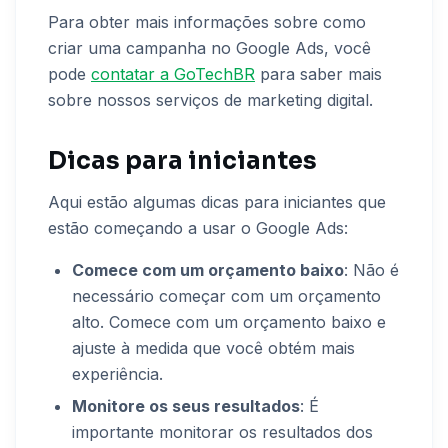
Para obter mais informações sobre como
criar uma campanha no Google Ads, você
pode
contatar a GoTechBR
para saber mais
sobre nossos serviços de marketing digital.
Dicas para iniciantes
Aqui estão algumas dicas para iniciantes que
estão começando a usar o Google Ads:
Comece com um orçamento baixo
: Não é
necessário começar com um orçamento
alto. Comece com um orçamento baixo e
ajuste à medida que você obtém mais
experiência.
Monitore os seus resultados
: É
importante monitorar os resultados dos