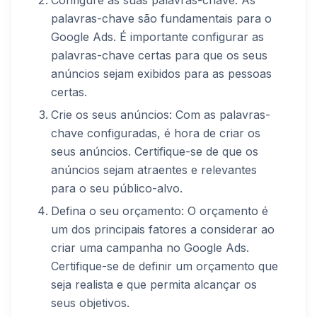
palavras-chave são fundamentais para o
Google Ads. É importante configurar as
palavras-chave certas para que os seus
anúncios sejam exibidos para as pessoas
certas.
Crie os seus anúncios: Com as palavras-
chave configuradas, é hora de criar os
seus anúncios. Certifique-se de que os
anúncios sejam atraentes e relevantes
para o seu público-alvo.
Defina o seu orçamento: O orçamento é
um dos principais fatores a considerar ao
criar uma campanha no Google Ads.
Certifique-se de definir um orçamento que
seja realista e que permita alcançar os
seus objetivos.