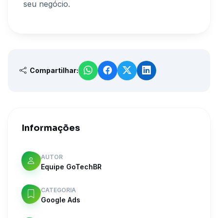
seu negócio.
Compartilhar:
Informações
AUTOR
Equipe GoTechBR
CATEGORIA
Google Ads