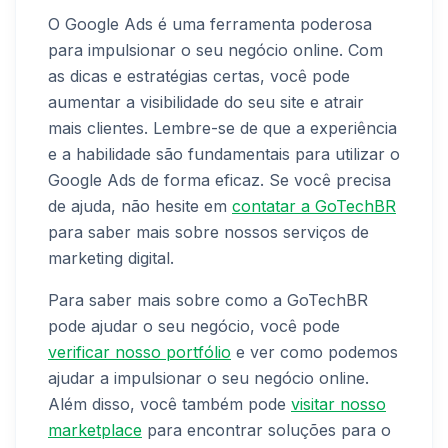
O Google Ads é uma ferramenta poderosa
para impulsionar o seu negócio online. Com
as dicas e estratégias certas, você pode
aumentar a visibilidade do seu site e atrair
mais clientes. Lembre-se de que a experiência
e a habilidade são fundamentais para utilizar o
Google Ads de forma eficaz. Se você precisa
de ajuda, não hesite em
contatar a GoTechBR
para saber mais sobre nossos serviços de
marketing digital.
Para saber mais sobre como a GoTechBR
pode ajudar o seu negócio, você pode
verificar nosso portfólio
e ver como podemos
ajudar a impulsionar o seu negócio online.
Além disso, você também pode
visitar nosso
marketplace
para encontrar soluções para o