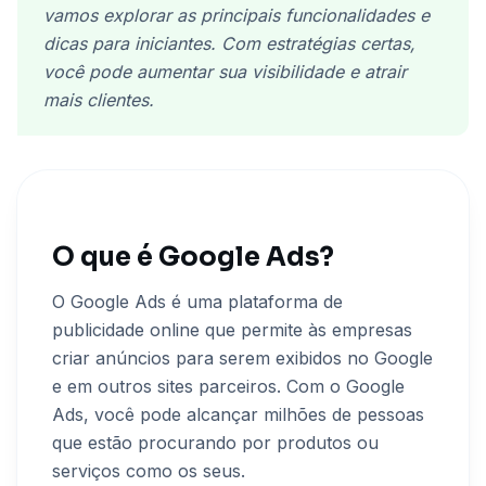
vamos explorar as principais funcionalidades e
dicas para iniciantes. Com estratégias certas,
você pode aumentar sua visibilidade e atrair
mais clientes.
O que é Google Ads?
O Google Ads é uma plataforma de
publicidade online que permite às empresas
criar anúncios para serem exibidos no Google
e em outros sites parceiros. Com o Google
Ads, você pode alcançar milhões de pessoas
que estão procurando por produtos ou
serviços como os seus.