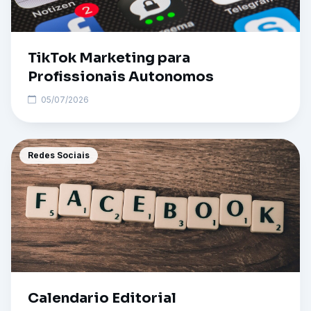
TikTok Marketing para
Profissionais Autonomos
05/07/2026
Redes Sociais
Calendario Editorial