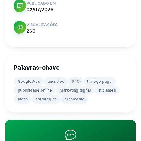
PUBLICADO EM
02/07/2026
VISUALIZAÇÕES
260
Palavras-chave
Google Ads
anuncios
PPC
trafego pago
publicidade online
marketing digital
iniciantes
dicas
estratégias
orçamento