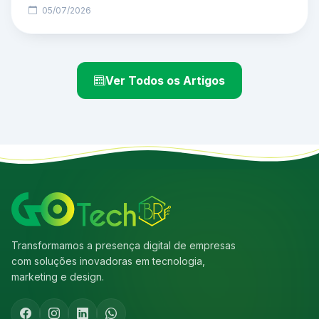
05/07/2026
Ver Todos os Artigos
Transformamos a presença digital de empresas
com soluções inovadoras em tecnologia,
marketing e design.