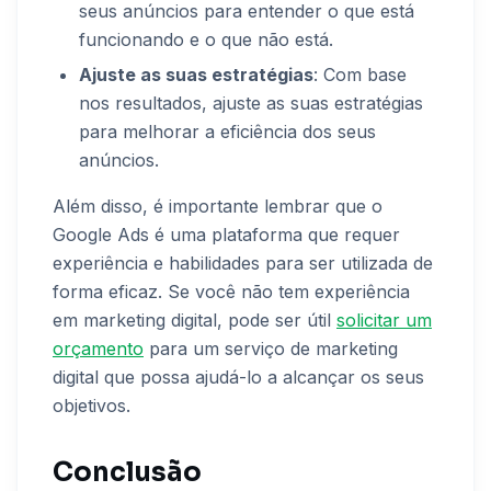
seus anúncios para entender o que está
funcionando e o que não está.
Ajuste as suas estratégias
: Com base
nos resultados, ajuste as suas estratégias
para melhorar a eficiência dos seus
anúncios.
Além disso, é importante lembrar que o
Google Ads é uma plataforma que requer
experiência e habilidades para ser utilizada de
forma eficaz. Se você não tem experiência
em marketing digital, pode ser útil
solicitar um
orçamento
para um serviço de marketing
digital que possa ajudá-lo a alcançar os seus
objetivos.
Conclusão