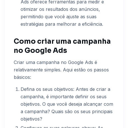
Ads oferece ferramentas para medir e
otimizar os resultados dos anúncios,
permitindo que você ajuste as suas
estratégias para melhorar a eficiência.
Como criar uma campanha
no Google Ads
Criar uma campanha no Google Ads é
relativamente simples. Aqui estão os passos
básicos:
Defina os seus objetivos: Antes de criar a
campanha, é importante definir os seus
objetivos. O que você deseja alcançar com
a campanha? Quais são os seus principais
objetivos?
Configure as suas palavras-chave: As