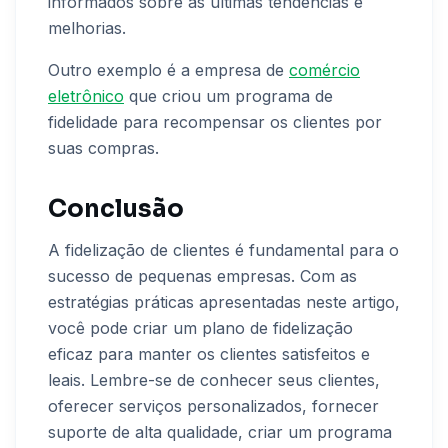
informados sobre as últimas tendências e
melhorias.
Outro exemplo é a empresa de
comércio
eletrônico
que criou um programa de
fidelidade para recompensar os clientes por
suas compras.
Conclusão
A fidelização de clientes é fundamental para o
sucesso de pequenas empresas. Com as
estratégias práticas apresentadas neste artigo,
você pode criar um plano de fidelização
eficaz para manter os clientes satisfeitos e
leais. Lembre-se de conhecer seus clientes,
oferecer serviços personalizados, fornecer
suporte de alta qualidade, criar um programa