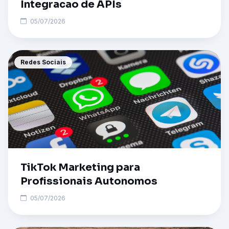
Integracao de APIs
05/07/2026
Redes Sociais
TikTok Marketing para
Profissionais Autonomos
05/07/2026