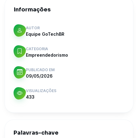
Informações
AUTOR
Equipe GoTechBR
CATEGORIA
Empreendedorismo
PUBLICADO EM
09/05/2026
VISUALIZAÇÕES
433
Palavras-chave