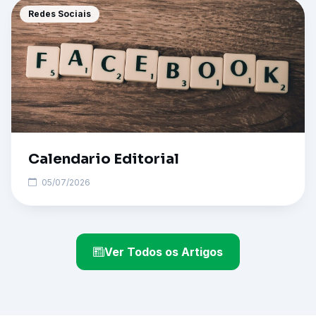
Redes Sociais
Calendario Editorial
05/07/2026
Ver Todos os Artigos