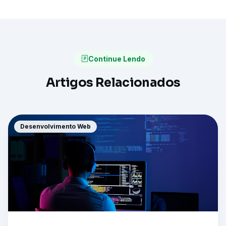
Continue Lendo
Artigos Relacionados
Desenvolvimento Web