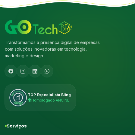
Transformamos a presença digital de empresas
com soluções inovadoras em tecnologia,
marketing e design.
TOP Especialista Bling
Homologado ANCINE
Serviços