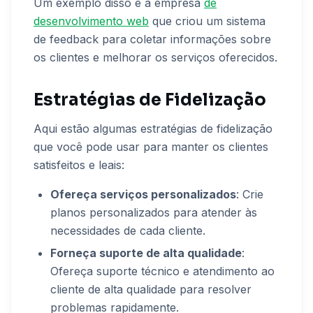
Um exemplo disso é a empresa
de
desenvolvimento web
que criou um sistema
de feedback para coletar informações sobre
os clientes e melhorar os serviços oferecidos.
Estratégias de Fidelização
Aqui estão algumas estratégias de fidelização
que você pode usar para manter os clientes
satisfeitos e leais:
Ofereça serviços personalizados
: Crie
planos personalizados para atender às
necessidades de cada cliente.
Forneça suporte de alta qualidade
:
Ofereça suporte técnico e atendimento ao
cliente de alta qualidade para resolver
problemas rapidamente.