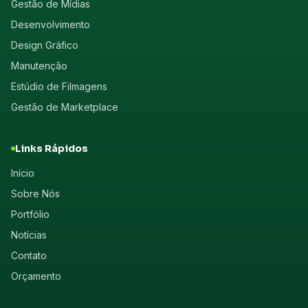
Gestão de Mídias
Desenvolvimento
Design Gráfico
Manutenção
Estúdio de Filmagens
Gestão de Marketplace
Links Rápidos
Início
Sobre Nós
Portfólio
Notícias
Contato
Orçamento