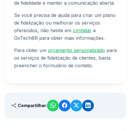
de fidelidade e manter a comunicação aberta.
Se você precisa de ajuda para criar um plano
de fidelização ou melhorar os serviços
oferecidos, não hesite em
contatar
a
GoTechBR para obter mais informações.
Para obter um
orçamento personalizado
para
os serviços de fidelização de clientes, basta
preencher o formulário de contato.
Compartilhar: