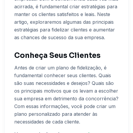
acirrada, é fundamental criar estratégias para
manter os clientes satisfeitos e leais. Neste
artigo, exploraremos algumas das principais
estratégias para fidelizar clientes e aumentar
as chances de sucesso da sua empresa.
Conheça Seus Clientes
Antes de criar um plano de fidelização, é
fundamental conhecer seus clientes. Quais
são suas necessidades e desejos? Quais são
os principais motivos que os levam a escolher
sua empresa em detrimento da concorrência?
Com essas informações, você pode criar um
plano personalizado para atender às
necessidades de cada cliente.