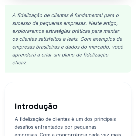
A fidelização de clientes é fundamental para o
sucesso de pequenas empresas. Neste artigo,
exploraremos estratégias práticas para manter
os clientes satisfeitos e leais. Com exemplos de
empresas brasileiras e dados do mercado, você
aprenderá a criar um plano de fidelização
eficaz.
Introdução
A fidelização de clientes é um dos principais
desafios enfrentados por pequenas
empresas. Com a concorrência cada vez mais