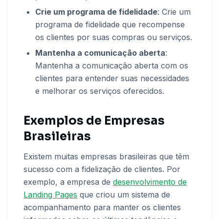
Crie um programa de fidelidade
: Crie um
programa de fidelidade que recompense
os clientes por suas compras ou serviços.
Mantenha a comunicação aberta
:
Mantenha a comunicação aberta com os
clientes para entender suas necessidades
e melhorar os serviços oferecidos.
Exemplos de Empresas
Brasileiras
Existem muitas empresas brasileiras que têm
sucesso com a fidelização de clientes. Por
exemplo, a empresa de
desenvolvimento de
Landing Pages
que criou um sistema de
acompanhamento para manter os clientes