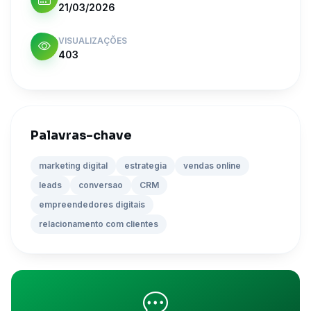
21/03/2026
VISUALIZAÇÕES
403
Palavras-chave
marketing digital
estrategia
vendas online
leads
conversao
CRM
empreendedores digitais
relacionamento com clientes