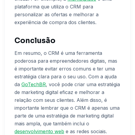
plataforma que utiliza o CRM para
personalizar as ofertas e melhorar a
experiência de compra dos clientes.
Conclusão
Em resumo, o CRM é uma ferramenta
poderosa para empreendedores digitais, mas
é importante evitar erros comuns e ter uma
estratégia clara para o seu uso. Com a ajuda
da
GoTechBR
, você pode criar uma estratégia
de marketing digital eficaz e melhorar a
relação com seus clientes. Além disso, é
importante lembrar que o CRM é apenas uma
parte de uma estratégia de marketing digital
mais ampla, que também inclui o
desenvolvimento web
e as redes sociais.