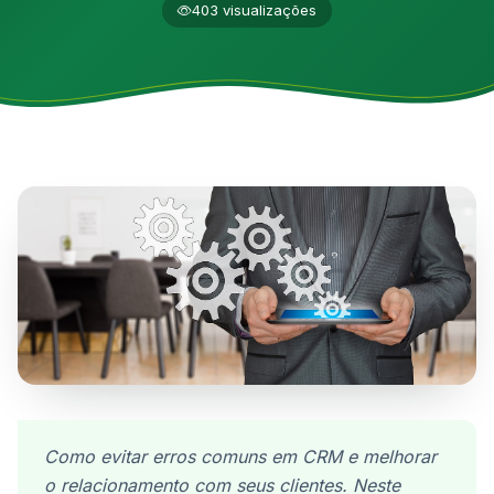
403 visualizações
Como evitar erros comuns em CRM e melhorar
o relacionamento com seus clientes. Neste