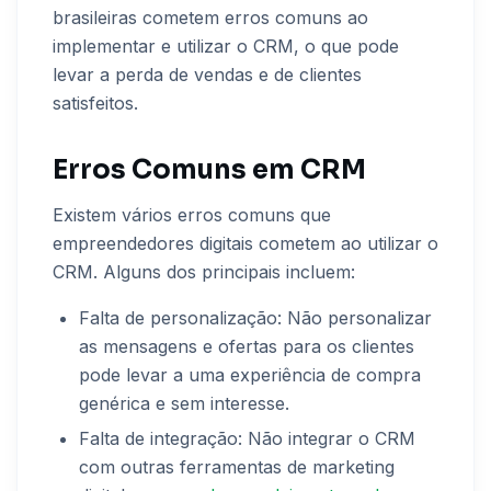
brasileiras cometem erros comuns ao
implementar e utilizar o CRM, o que pode
levar a perda de vendas e de clientes
satisfeitos.
Erros Comuns em CRM
Existem vários erros comuns que
empreendedores digitais cometem ao utilizar o
CRM. Alguns dos principais incluem:
Falta de personalização: Não personalizar
as mensagens e ofertas para os clientes
pode levar a uma experiência de compra
genérica e sem interesse.
Falta de integração: Não integrar o CRM
com outras ferramentas de marketing