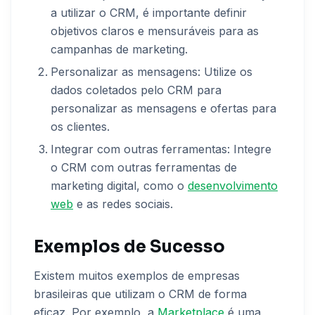
a utilizar o CRM, é importante definir
objetivos claros e mensuráveis para as
campanhas de marketing.
Personalizar as mensagens: Utilize os
dados coletados pelo CRM para
personalizar as mensagens e ofertas para
os clientes.
Integrar com outras ferramentas: Integre
o CRM com outras ferramentas de
marketing digital, como o
desenvolvimento
web
e as redes sociais.
Exemplos de Sucesso
Existem muitos exemplos de empresas
brasileiras que utilizam o CRM de forma
eficaz. Por exemplo, a
Marketplace
é uma