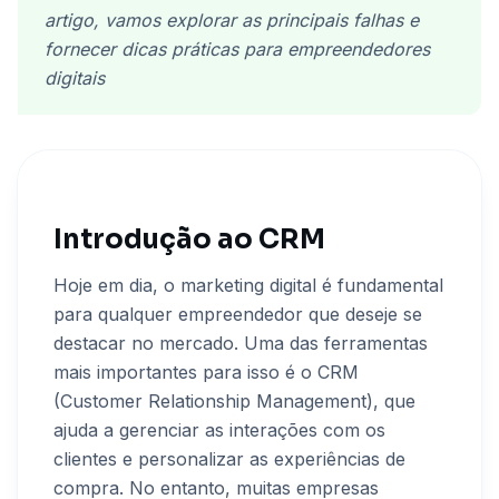
artigo, vamos explorar as principais falhas e
fornecer dicas práticas para empreendedores
digitais
Introdução ao CRM
Hoje em dia, o marketing digital é fundamental
para qualquer empreendedor que deseje se
destacar no mercado. Uma das ferramentas
mais importantes para isso é o CRM
(Customer Relationship Management), que
ajuda a gerenciar as interações com os
clientes e personalizar as experiências de
compra. No entanto, muitas empresas