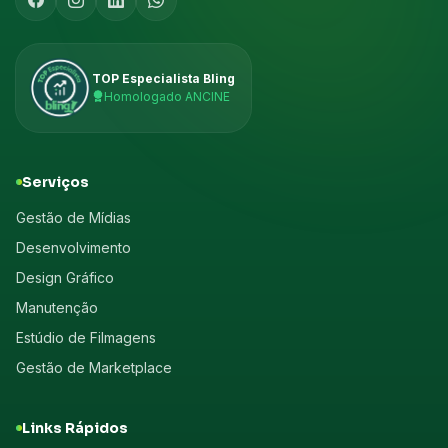
TOP Especialista Bling
Homologado ANCINE
Serviços
Gestão de Mídias
Desenvolvimento
Design Gráfico
Manutenção
Estúdio de Filmagens
Gestão de Marketplace
Links Rápidos