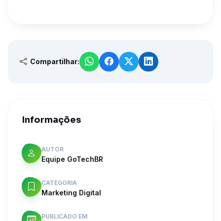
Compartilhar:
Informações
AUTOR
Equipe GoTechBR
CATEGORIA
Marketing Digital
PUBLICADO EM