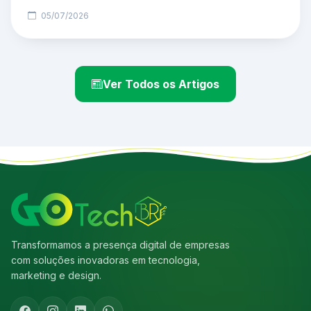
05/07/2026
Ver Todos os Artigos
Transformamos a presença digital de empresas
com soluções inovadoras em tecnologia,
marketing e design.