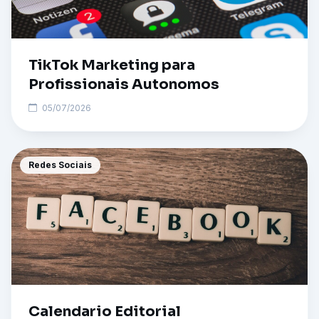
TikTok Marketing para
Profissionais Autonomos
05/07/2026
Redes Sociais
Calendario Editorial