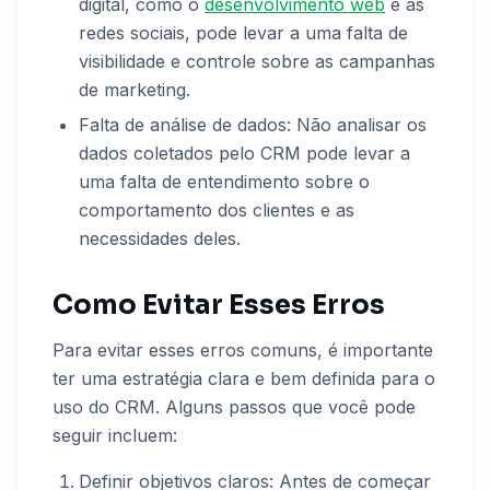
digital, como o
desenvolvimento web
e as
redes sociais, pode levar a uma falta de
visibilidade e controle sobre as campanhas
de marketing.
Falta de análise de dados: Não analisar os
dados coletados pelo CRM pode levar a
uma falta de entendimento sobre o
comportamento dos clientes e as
necessidades deles.
Como Evitar Esses Erros
Para evitar esses erros comuns, é importante
ter uma estratégia clara e bem definida para o
uso do CRM. Alguns passos que você pode
seguir incluem:
Definir objetivos claros: Antes de começar