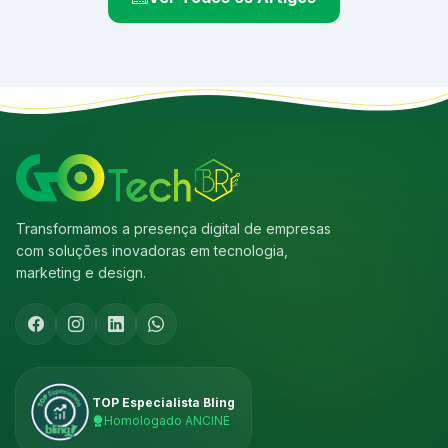
Transformamos a presença digital de empresas
com soluções inovadoras em tecnologia,
marketing e design.
TOP Especialista Bling
Homologado ANCINE