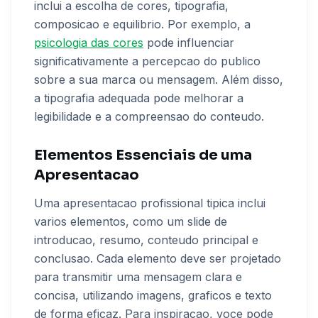
inclui a escolha de cores, tipografia,
composicao e equilibrio. Por exemplo, a
psicologia das cores
pode influenciar
significativamente a percepcao do publico
sobre a sua marca ou mensagem. Além disso,
a tipografia adequada pode melhorar a
legibilidade e a compreensao do conteudo.
Elementos Essenciais de uma
Apresentacao
Uma apresentacao profissional tipica inclui
varios elementos, como um slide de
introducao, resumo, conteudo principal e
conclusao. Cada elemento deve ser projetado
para transmitir uma mensagem clara e
concisa, utilizando imagens, graficos e texto
de forma eficaz. Para inspiracao, voce pode