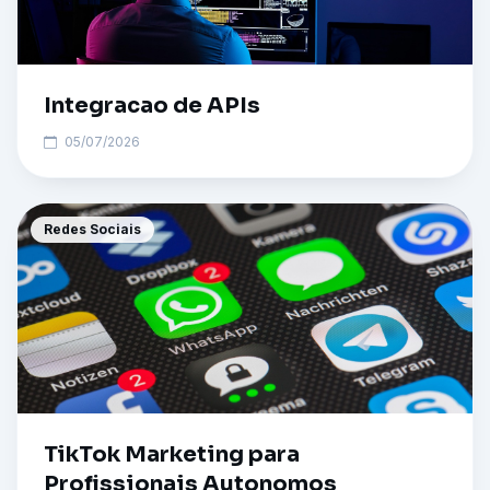
Integracao de APIs
05/07/2026
Redes Sociais
TikTok Marketing para
Profissionais Autonomos