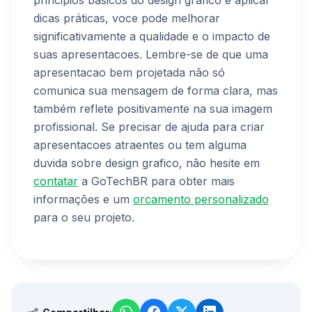
principios basicos do design grafico e aplicar
dicas práticas, voce pode melhorar
significativamente a qualidade e o impacto de
suas apresentacoes. Lembre-se de que uma
apresentacao bem projetada não só
comunica sua mensagem de forma clara, mas
também reflete positivamente na sua imagem
profissional. Se precisar de ajuda para criar
apresentacoes atraentes ou tem alguma
duvida sobre design grafico, não hesite em
contatar
a GoTechBR para obter mais
informações e um
orcamento personalizado
para o seu projeto.