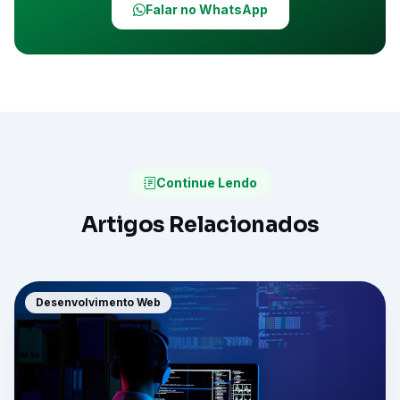
Falar no WhatsApp
Continue Lendo
Artigos Relacionados
Desenvolvimento Web