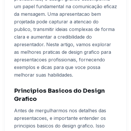
um papel fundamental na comunicação eficaz
da mensagem. Uma apresentacao bem
projetada pode capturar a atencao do
publico, transmitir ideias complexas de forma
clara e aumentar a credibilidade do
apresentador. Neste artigo, vamos explorar
as melhores praticas de design grafico para
apresentacoes profissionais, fornecendo
exemplos e dicas para que voce possa
melhorar suas habilidades.
Principios Basicos do Design
Grafico
Antes de mergulharmos nos detalhes das
apresentacoes, e importante entender os
principios basicos do design grafico. Isso