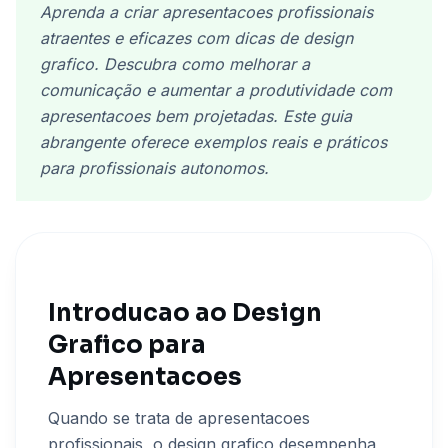
Aprenda a criar apresentacoes profissionais
atraentes e eficazes com dicas de design
grafico. Descubra como melhorar a
comunicação e aumentar a produtividade com
apresentacoes bem projetadas. Este guia
abrangente oferece exemplos reais e práticos
para profissionais autonomos.
Introducao ao Design
Grafico para
Apresentacoes
Quando se trata de apresentacoes
profissionais, o design grafico desempenha