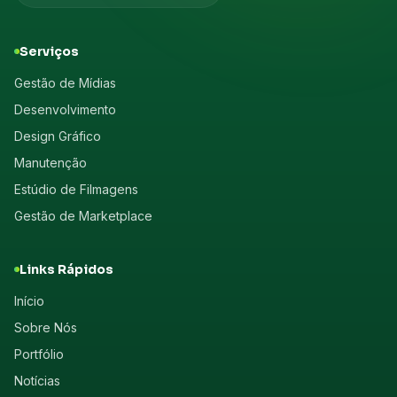
Serviços
Gestão de Mídias
Desenvolvimento
Design Gráfico
Manutenção
Estúdio de Filmagens
Gestão de Marketplace
Links Rápidos
Início
Sobre Nós
Portfólio
Notícias