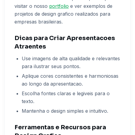
visitar o nosso
portfolio
e ver exemplos de
projetos de design grafico realizados para
empresas brasileiras.
Dicas para Criar Apresentacoes
Atraentes
Use imagens de alta qualidade e relevantes
para ilustrar seus pontos.
Aplique cores consistentes e harmoniosas
ao longo da apresentacao.
Escolha fontes claras e legiveis para o
texto.
Mantenha o design simples e intuitivo.
Ferramentas e Recursos para