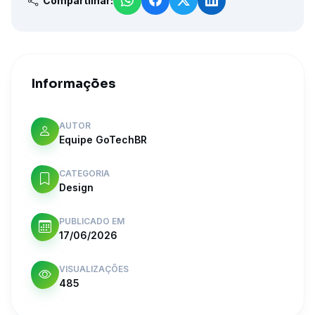
Compartilhar:
Informações
AUTOR
Equipe GoTechBR
CATEGORIA
Design
PUBLICADO EM
17/06/2026
VISUALIZAÇÕES
485