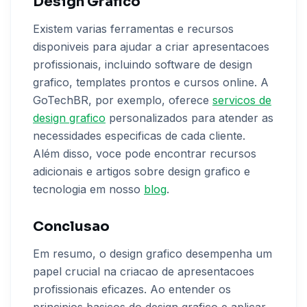
Design Grafico
Existem varias ferramentas e recursos
disponiveis para ajudar a criar apresentacoes
profissionais, incluindo software de design
grafico, templates prontos e cursos online. A
GoTechBR, por exemplo, oferece
servicos de
design grafico
personalizados para atender as
necessidades especificas de cada cliente.
Além disso, voce pode encontrar recursos
adicionais e artigos sobre design grafico e
tecnologia em nosso
blog
.
Conclusao
Em resumo, o design grafico desempenha um
papel crucial na criacao de apresentacoes
profissionais eficazes. Ao entender os