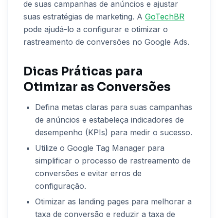
de suas campanhas de anúncios e ajustar
suas estratégias de marketing. A
GoTechBR
pode ajudá-lo a configurar e otimizar o
rastreamento de conversões no Google Ads.
Dicas Práticas para
Otimizar as Conversões
Defina metas claras para suas campanhas
de anúncios e estabeleça indicadores de
desempenho (KPIs) para medir o sucesso.
Utilize o Google Tag Manager para
simplificar o processo de rastreamento de
conversões e evitar erros de
configuração.
Otimizar as landing pages para melhorar a
taxa de conversão e reduzir a taxa de