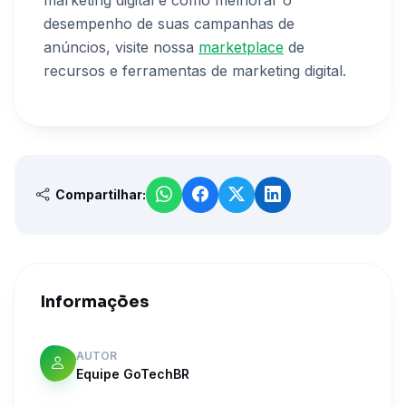
desempenho de suas campanhas de
anúncios, visite nossa
marketplace
de
recursos e ferramentas de marketing digital.
Compartilhar:
Informações
AUTOR
Equipe GoTechBR