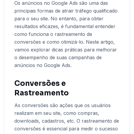
Os anúncios no Google Ads são uma das
principais formas de atrair tráfego qualificado
para o seu site. No entanto, para obter
resultados eficazes, é fundamental entender
como funciona o rastreamento de
conversões e como otimizá-lo. Neste artigo,
vamos explorar dicas práticas para melhorar
o desempenho de suas campanhas de
anúncios no Google Ads.
Conversões e
Rastreamento
As conversões são ações que os usuários
realizam em seu site, como compras,
downloads, cadastros, etc. O rastreamento de
conversões é essencial para medir o sucesso