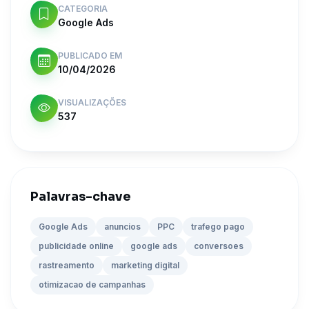
CATEGORIA
Google Ads
PUBLICADO EM
10/04/2026
VISUALIZAÇÕES
537
Palavras-chave
Google Ads
anuncios
PPC
trafego pago
publicidade online
google ads
conversoes
rastreamento
marketing digital
otimizacao de campanhas