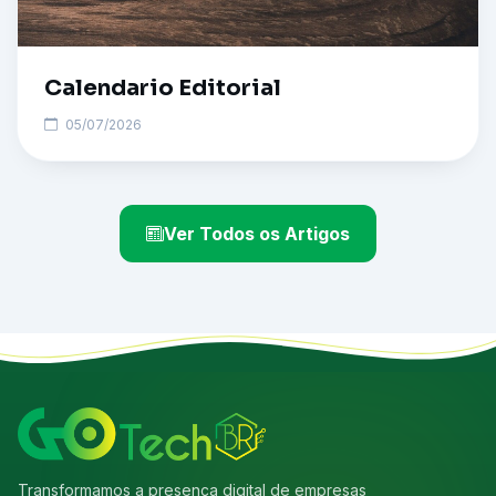
Calendario Editorial
05/07/2026
Ver Todos os Artigos
Transformamos a presença digital de empresas