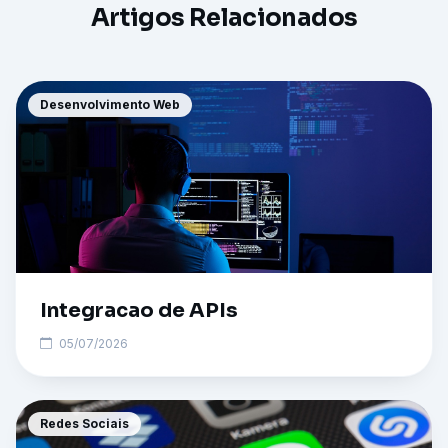
Artigos Relacionados
Desenvolvimento Web
Integracao de APIs
05/07/2026
Redes Sociais