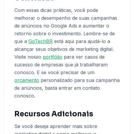
Com essas dicas práticas, você pode
melhorar o desempenho de suas campanhas
de anúncios no Google Ads e aumentar o
retorno sobre o investimento. Lembre-se de
que a
GoTechBR
está aqui para ajudá-lo a
alcançar seus objetivos de marketing digital.
Visite nosso
portfólio
para ver casos de
sucesso de empresas que já trabalharam
conosco. E se você precisar de um
orçamento
personalizado para sua campanha
de anúncios, basta entrar em contato
conosco.
Recursos Adicionais
Se você deseja aprender mais sobre
marketing digital e como melhorar o