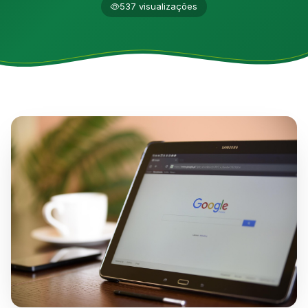
537 visualizações