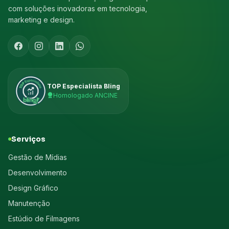
com soluções inovadoras em tecnologia,
marketing e design.
TOP Especialista Bling
Homologado ANCINE
Serviços
Gestão de Mídias
Desenvolvimento
Design Gráfico
Manutenção
Estúdio de Filmagens