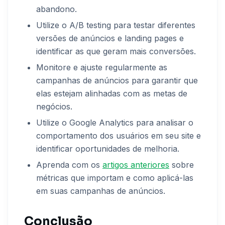
abandono.
Utilize o A/B testing para testar diferentes
versões de anúncios e landing pages e
identificar as que geram mais conversões.
Monitore e ajuste regularmente as
campanhas de anúncios para garantir que
elas estejam alinhadas com as metas de
negócios.
Utilize o Google Analytics para analisar o
comportamento dos usuários em seu site e
identificar oportunidades de melhoria.
Aprenda com os
artigos anteriores
sobre
métricas que importam e como aplicá-las
em suas campanhas de anúncios.
Conclusão