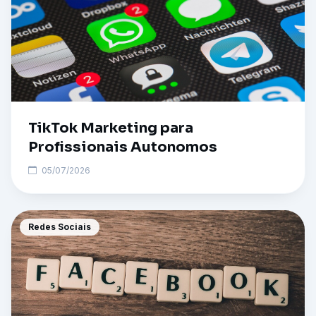
TikTok Marketing para
Profissionais Autonomos
05/07/2026
Redes Sociais