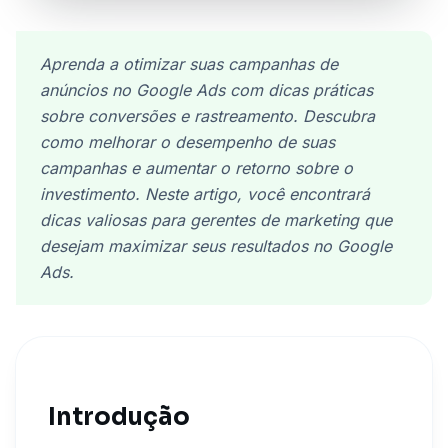
Aprenda a otimizar suas campanhas de
anúncios no Google Ads com dicas práticas
sobre conversões e rastreamento. Descubra
como melhorar o desempenho de suas
campanhas e aumentar o retorno sobre o
investimento. Neste artigo, você encontrará
dicas valiosas para gerentes de marketing que
desejam maximizar seus resultados no Google
Ads.
Introdução