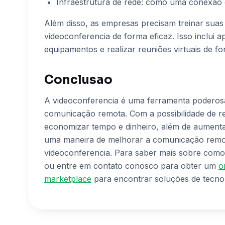
Infraestrutura de rede: como uma conexão de
Além disso, as empresas precisam treinar suas
videoconferencia de forma eficaz. Isso inclui a
equipamentos e realizar reuniões virtuais de fo
Conclusao
A videoconferencia é uma ferramenta poderos
comunicação remota. Com a possibilidade de re
economizar tempo e dinheiro, além de aumenta
uma maneira de melhorar a comunicação remota
videoconferencia. Para saber mais sobre com
ou entre em contato conosco para obter um
o
marketplace
para encontrar soluções de tecno