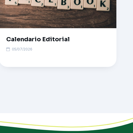
Calendario Editorial
05/07/2026