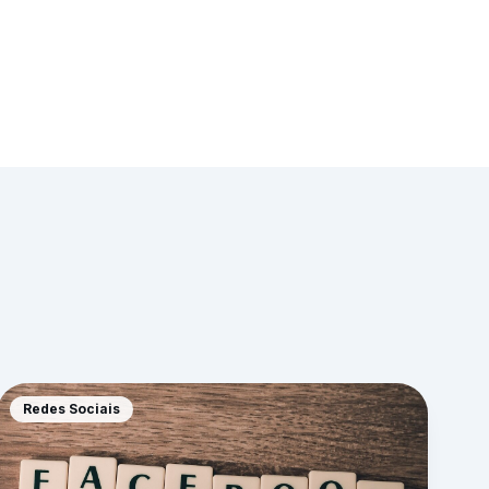
Redes Sociais