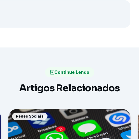
Continue Lendo
Artigos Relacionados
Redes Sociais