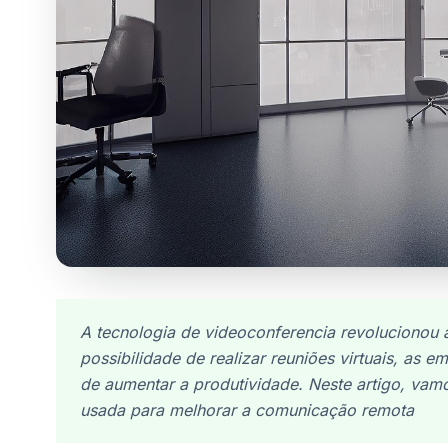
A tecnologia de videoconferencia revoluciono
possibilidade de realizar reuniões virtuais, as
de aumentar a produtividade. Neste artigo, vam
usada para melhorar a comunicação remota