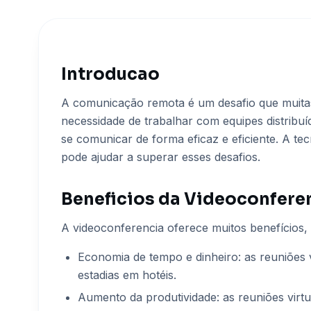
Introducao
A comunicação remota é um desafio que muita
necessidade de trabalhar com equipes distribu
se comunicar de forma eficaz e eficiente. A t
pode ajudar a superar esses desafios.
Beneficios da Videoconfere
A videoconferencia oferece muitos benefícios, 
Economia de tempo e dinheiro: as reuniões v
estadias em hotéis.
Aumento da produtividade: as reuniões virt