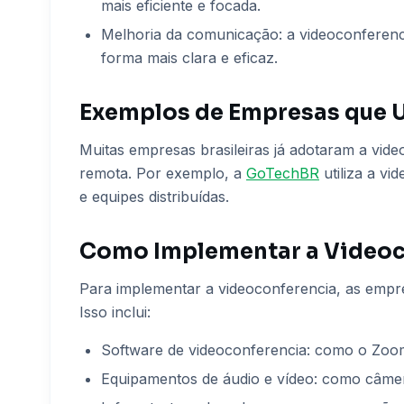
mais eficiente e focada.
Melhoria da comunicação: a videoconferenc
forma mais clara e eficaz.
Exemplos de Empresas que 
Muitas empresas brasileiras já adotaram a vi
remota. Por exemplo, a
GoTechBR
utiliza a vi
e equipes distribuídas.
Como Implementar a Videoc
Para implementar a videoconferencia, as empre
Isso inclui:
Software de videoconferencia: como o Zoo
Equipamentos de áudio e vídeo: como câmera