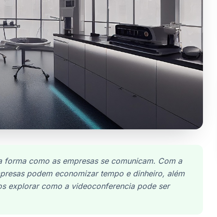
u a forma como as empresas se comunicam. Com a
 empresas podem economizar tempo e dinheiro, além
os explorar como a videoconferencia pode ser