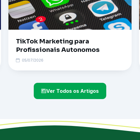
TikTok Marketing para
Profissionais Autonomos
05/07/2026
Ver Todos os Artigos