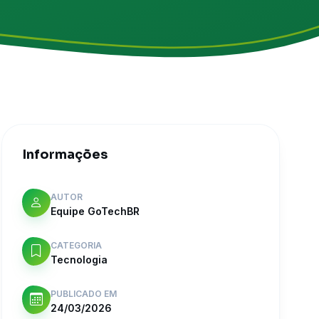
Informações
AUTOR
Equipe GoTechBR
CATEGORIA
Tecnologia
PUBLICADO EM
24/03/2026