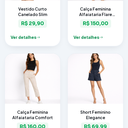
Vestido Curto
Calça Feminina
Canelado Slim
Alfaiataria Flare
Elegance
R$ 29,90
R$ 150,00
Ver detalhes
Ver detalhes
Calça Feminina
Short Feminino
Alfaiataria Comfort
Elegance
R$ 160,00
R$ 69,99