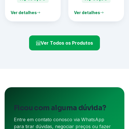
Ver detalhes
Ver detalhes
Ver Todos os Produtos
Ficou com alguma dúvida?
Entre em contato conosco via WhatsApp
para tirar dúvidas, negociar preços ou fazer