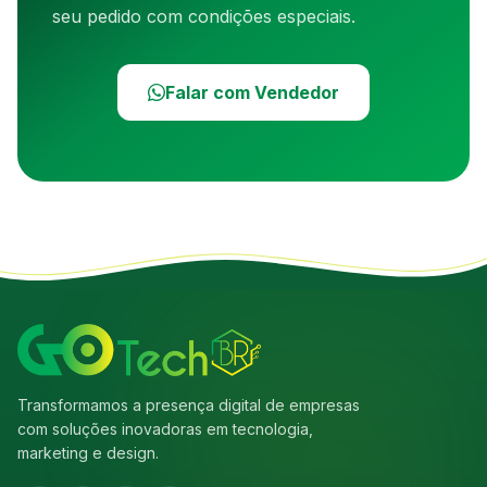
seu pedido com condições especiais.
Falar com Vendedor
Transformamos a presença digital de empresas
com soluções inovadoras em tecnologia,
marketing e design.