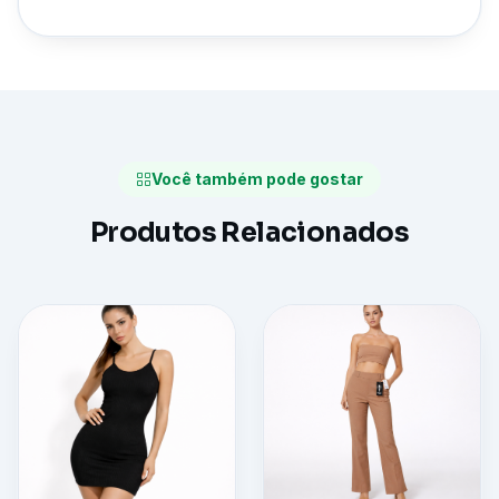
Você também pode gostar
Produtos Relacionados