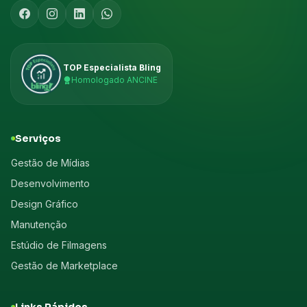
TOP Especialista Bling
Homologado ANCINE
Serviços
Gestão de Mídias
Desenvolvimento
Design Gráfico
Manutenção
Estúdio de Filmagens
Gestão de Marketplace