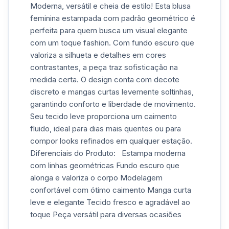
Moderna, versátil e cheia de estilo! Esta blusa
feminina estampada com padrão geométrico é
perfeita para quem busca um visual elegante
com um toque fashion. Com fundo escuro que
valoriza a silhueta e detalhes em cores
contrastantes, a peça traz sofisticação na
medida certa. O design conta com decote
discreto e mangas curtas levemente soltinhas,
garantindo conforto e liberdade de movimento.
Seu tecido leve proporciona um caimento
fluido, ideal para dias mais quentes ou para
compor looks refinados em qualquer estação.
Diferenciais do Produto: Estampa moderna
com linhas geométricas Fundo escuro que
alonga e valoriza o corpo Modelagem
confortável com ótimo caimento Manga curta
leve e elegante Tecido fresco e agradável ao
toque Peça versátil para diversas ocasiões