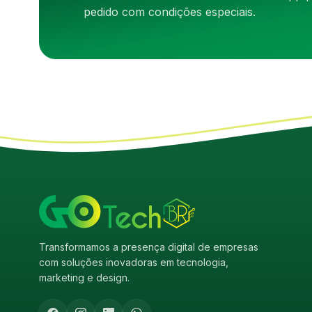
pedido com condições especiais.
Transformamos a presença digital de empresas
com soluções inovadoras em tecnologia,
marketing e design.