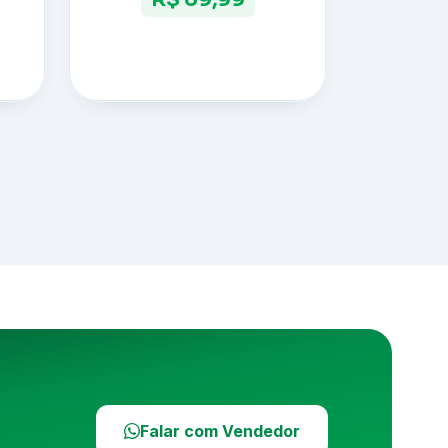
Falar com Vendedor