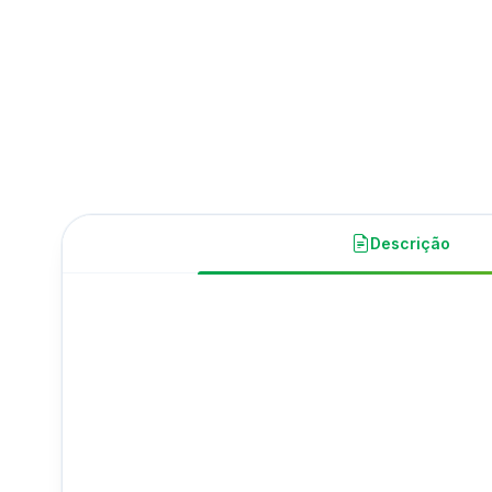
Descrição