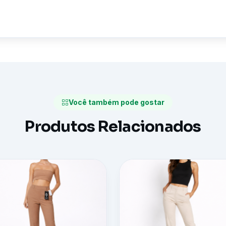
Você também pode gostar
Produtos Relacionados