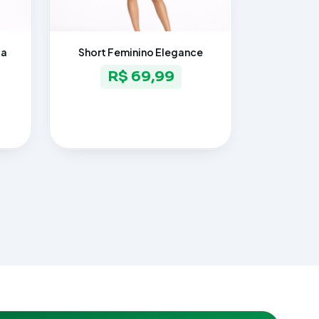
ia
Short Feminino Elegance
R$ 69,99