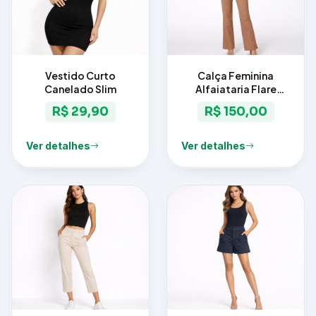
Vestido Curto
Calça Feminina
Canelado Slim
Alfaiataria Flare
Elegance
R$ 29,90
R$ 150,00
Ver detalhes
Ver detalhes