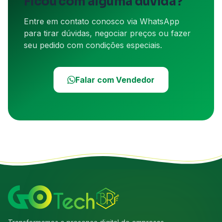
Ficou com alguma dúvida?
Entre em contato conosco via WhatsApp
para tirar dúvidas, negociar preços ou fazer
seu pedido com condições especiais.
Falar com Vendedor