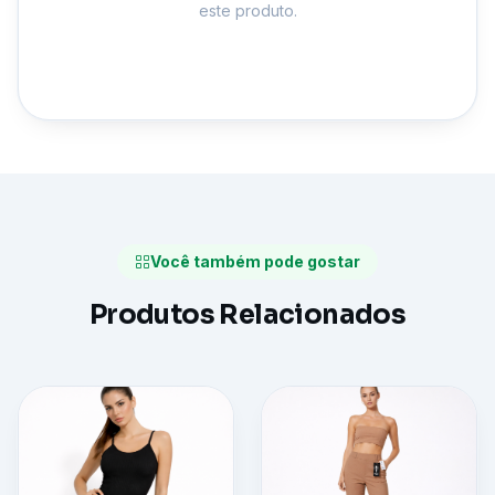
este produto.
Você também pode gostar
Produtos Relacionados