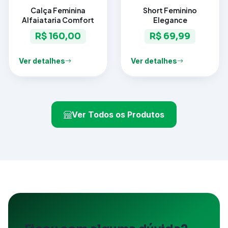
Calça Feminina
Short Feminino
Alfaiataria Comfort
Elegance
R$ 160,00
R$ 69,99
Ver detalhes
Ver detalhes
Ver Todos os Produtos