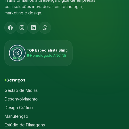
Transformamos a presença digital de empresas
com soluções inovadoras em tecnologia,
marketing e design.
TOP Especialista Bling
Homologado ANCINE
Serviços
Gestão de Mídias
Desenvolvimento
Design Gráfico
Manutenção
Estúdio de Filmagens