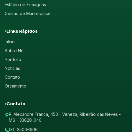
Estúdio de Filmagens
Gestão de Marketplace
Links Rápidos
Início
Sobre Nós
Portfólio
Notícias
Contato
Orçamento
Contato
R. Alexandre Franca, 450 - Veneza, Ribeirão das Neves -
MG - 33820-040
(31) 3500-3516