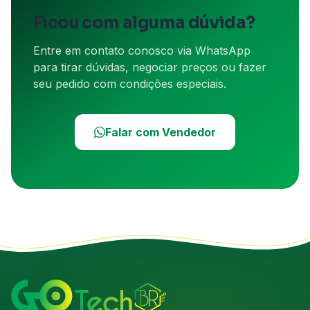
Ficou com alguma dúvida?
Entre em contato conosco via WhatsApp
para tirar dúvidas, negociar preços ou fazer
seu pedido com condições especiais.
Falar com Vendedor