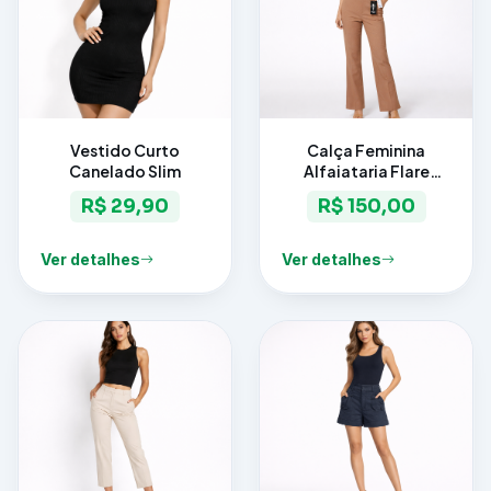
Vestido Curto
Calça Feminina
Canelado Slim
Alfaiataria Flare
Elegance
R$ 29,90
R$ 150,00
Ver detalhes
Ver detalhes