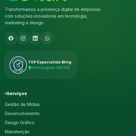
Transformamos a presença digital de empresas
com soluções inovadoras em tecnologia,
marketing e design.
TOP Especialista Bling
Homologado ANCINE
Serviços
Gestão de Mídias
Desenvolvimento
Design Gráfico
Manutenção