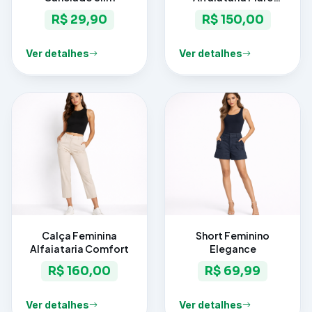
Elegance
R$ 29,90
R$ 150,00
Ver detalhes
Ver detalhes
Calça Feminina
Short Feminino
Alfaiataria Comfort
Elegance
R$ 160,00
R$ 69,99
Ver detalhes
Ver detalhes