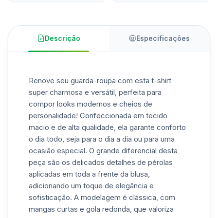
Descrição
Especificações
Renove seu guarda-roupa com esta t-shirt
super charmosa e versátil, perfeita para
compor looks modernos e cheios de
personalidade! Confeccionada em tecido
macio e de alta qualidade, ela garante conforto
o dia todo, seja para o dia a dia ou para uma
ocasião especial. O grande diferencial desta
peça são os delicados detalhes de pérolas
aplicadas em toda a frente da blusa,
adicionando um toque de elegância e
sofisticação. A modelagem é clássica, com
mangas curtas e gola redonda, que valoriza