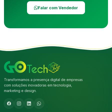
Falar com Vendedor
Transformamos a presença digital de empresas
com soluções inovadoras em tecnologia,
marketing e design.