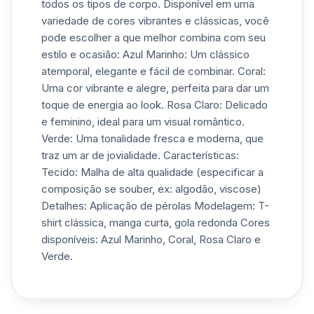
todos os tipos de corpo. Disponível em uma
variedade de cores vibrantes e clássicas, você
pode escolher a que melhor combina com seu
estilo e ocasião: Azul Marinho: Um clássico
atemporal, elegante e fácil de combinar. Coral:
Uma cor vibrante e alegre, perfeita para dar um
toque de energia ao look. Rosa Claro: Delicado
e feminino, ideal para um visual romântico.
Verde: Uma tonalidade fresca e moderna, que
traz um ar de jovialidade. Características:
Tecido: Malha de alta qualidade (especificar a
composição se souber, ex: algodão, viscose)
Detalhes: Aplicação de pérolas Modelagem: T-
shirt clássica, manga curta, gola redonda Cores
disponíveis: Azul Marinho, Coral, Rosa Claro e
Verde.