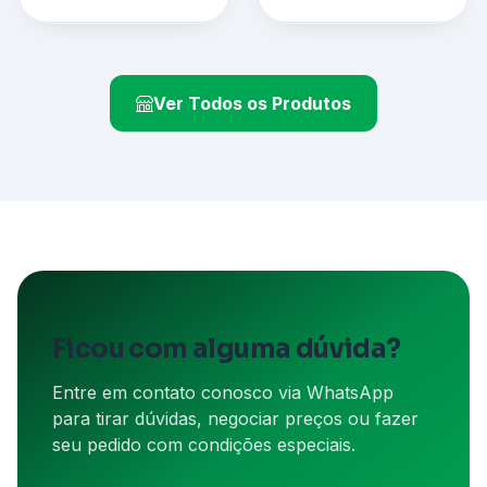
Ver Todos os Produtos
Ficou com alguma dúvida?
Entre em contato conosco via WhatsApp
para tirar dúvidas, negociar preços ou fazer
seu pedido com condições especiais.