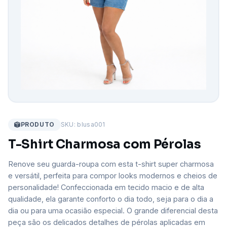
PRODUTO
SKU: blusa001
T-Shirt Charmosa com Pérolas
Renove seu guarda-roupa com esta t-shirt super charmosa
e versátil, perfeita para compor looks modernos e cheios de
personalidade! Confeccionada em tecido macio e de alta
qualidade, ela garante conforto o dia todo, seja para o dia a
dia ou para uma ocasião especial. O grande diferencial desta
peça são os delicados detalhes de pérolas aplicadas em