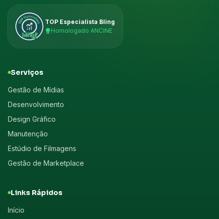
TOP Especialista Bling
Homologado ANCINE
Serviços
Gestão de Mídias
Desenvolvimento
Design Gráfico
Manutenção
Estúdio de Filmagens
Gestão de Marketplace
Links Rápidos
Início