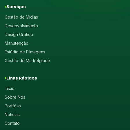
Serviços
Gestão de Mídias
Desenvolvimento
Design Gráfico
Manutenção
Estúdio de Filmagens
Gestão de Marketplace
Links Rápidos
Início
Sobre Nós
Portfólio
Notícias
Contato