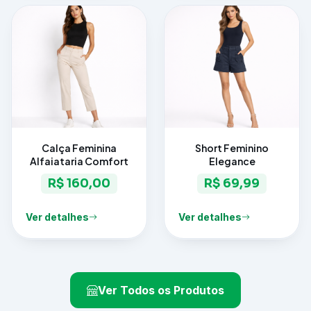
Calça Feminina
Short Feminino
Alfaiataria Comfort
Elegance
R$ 160,00
R$ 69,99
Ver detalhes
Ver detalhes
Ver Todos os Produtos