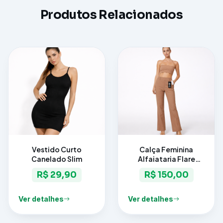
Produtos Relacionados
Vestido Curto
Calça Feminina
Canelado Slim
Alfaiataria Flare
Elegance
R$ 29,90
R$ 150,00
Ver detalhes
Ver detalhes