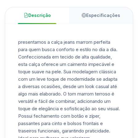
Descrição
Especificações
presentamos a calça jeans marrom perfeita
para quem busca conforto e estilo no dia a dia.
Confeccionada em tecido de alta qualidade,
esta calça oferece um caimento impecável e
toque suave na pele. Sua modelagem clássica
com um leve toque de modernidade se adapta
a diversas ocasiões, desde um look casual até
algo mais elaborado. O tom marrom terroso é
versátil e fácil de combinar, adicionando um
toque de elegância e sofisticação ao seu visual.
Possui fechamento com botão e zíper,
passantes para cinto e bolsos frontais e
traseiros funcionais, garantindo praticidade.