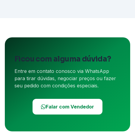
Ficou com alguma dúvida?
Entre em contato conosco via WhatsApp
para tirar dúvidas, negociar preços ou fazer
seu pedido com condições especiais.
Falar com Vendedor