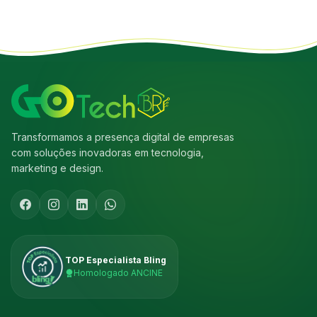
Transformamos a presença digital de empresas
com soluções inovadoras em tecnologia,
marketing e design.
TOP Especialista Bling
Homologado ANCINE