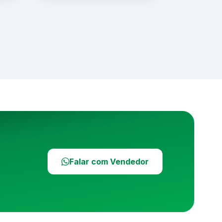
Falar com Vendedor