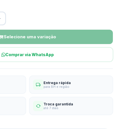
Selecione uma variação
Comprar via WhatsApp
Entrega rápida
para BH e região
Troca garantida
até 7 dias