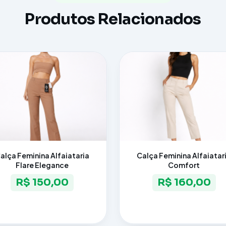
Produtos Relacionados
alça Feminina Alfaiataria
Calça Feminina Alfaiatar
Flare Elegance
Comfort
R$ 150,00
R$ 160,00