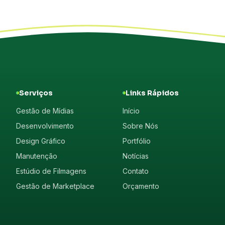
Serviços
Links Rápidos
Gestão de Mídias
Início
Desenvolvimento
Sobre Nós
Design Gráfico
Portfólio
Manutenção
Notícias
Estúdio de Filmagens
Contato
Gestão de Marketplace
Orçamento