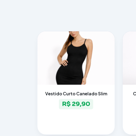
Vestido Curto Canelado Slim
C
R$ 29,90