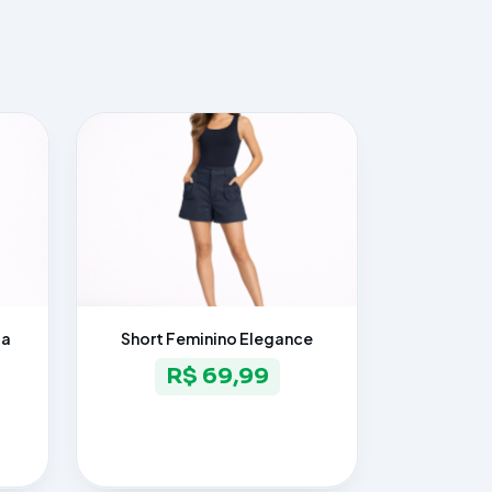
ia
Short Feminino Elegance
R$ 69,99