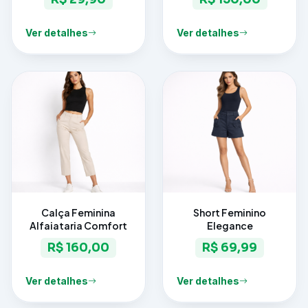
Ver detalhes
Ver detalhes
Calça Feminina
Short Feminino
Alfaiataria Comfort
Elegance
R$ 160,00
R$ 69,99
Ver detalhes
Ver detalhes