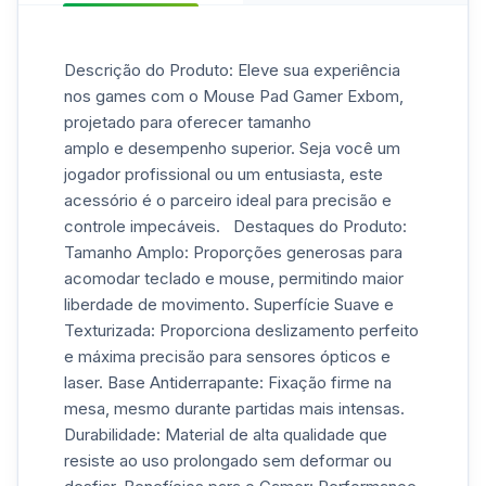
Descrição do Produto: Eleve sua experiência
nos games com o Mouse Pad Gamer Exbom,
projetado para oferecer tamanho
amplo e desempenho superior. Seja você um
jogador profissional ou um entusiasta, este
acessório é o parceiro ideal para precisão e
controle impecáveis. Destaques do Produto:
Tamanho Amplo: Proporções generosas para
acomodar teclado e mouse, permitindo maior
liberdade de movimento. Superfície Suave e
Texturizada: Proporciona deslizamento perfeito
e máxima precisão para sensores ópticos e
laser. Base Antiderrapante: Fixação firme na
mesa, mesmo durante partidas mais intensas.
Durabilidade: Material de alta qualidade que
resiste ao uso prolongado sem deformar ou