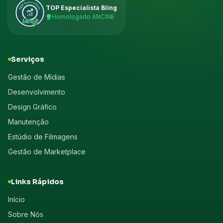
TOP Especialista Bling
Homologado ANCINE
Serviços
Gestão de Mídias
Desenvolvimento
Design Gráfico
Manutenção
Estúdio de Filmagens
Gestão de Marketplace
Links Rápidos
Início
Sobre Nós