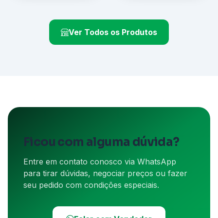
Ver Todos os Produtos
Ficou com alguma dúvida?
Entre em contato conosco via WhatsApp
para tirar dúvidas, negociar preços ou fazer
seu pedido com condições especiais.