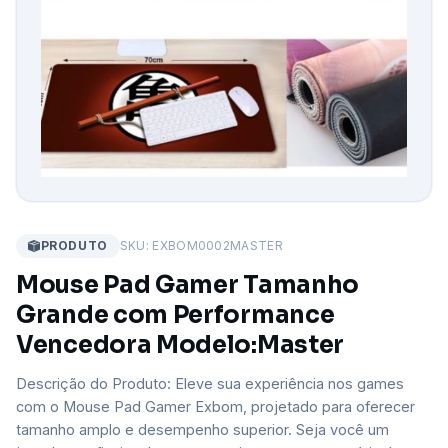
PRODUTO
SKU: EXBOM0002MASTER
Mouse Pad Gamer Tamanho
Grande com Performance
Vencedora Modelo:Master
Descrição do Produto: Eleve sua experiência nos games
com o Mouse Pad Gamer Exbom, projetado para oferecer
tamanho amplo e desempenho superior. Seja você um