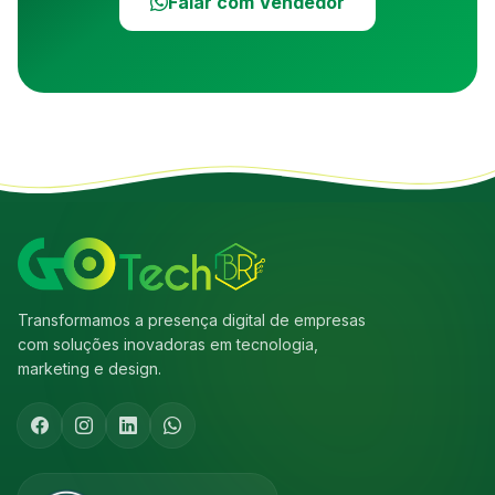
Falar com Vendedor
Transformamos a presença digital de empresas
com soluções inovadoras em tecnologia,
marketing e design.