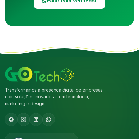
Falar com Vendedor
Transformamos a presença digital de empresas
com soluções inovadoras em tecnologia,
marketing e design.