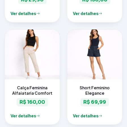
Ver detalhes
Ver detalhes
Calça Feminina
Short Feminino
Alfaiataria Comfort
Elegance
R$ 160,00
R$ 69,99
Ver detalhes
Ver detalhes