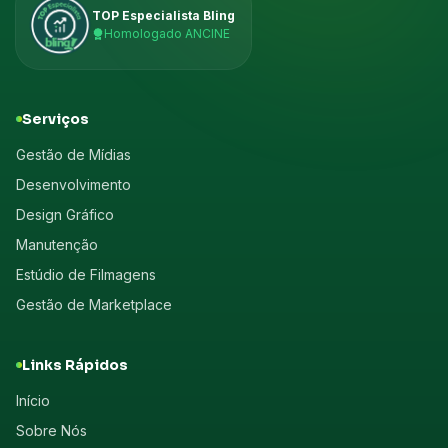
TOP Especialista Bling
Homologado ANCINE
Serviços
Gestão de Mídias
Desenvolvimento
Design Gráfico
Manutenção
Estúdio de Filmagens
Gestão de Marketplace
Links Rápidos
Início
Sobre Nós