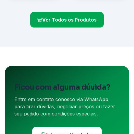
Ver Todos os Produtos
Ficou com alguma dúvida?
Entre em contato conosco via WhatsApp
para tirar dúvidas, negociar preços ou fazer
seu pedido com condições especiais.