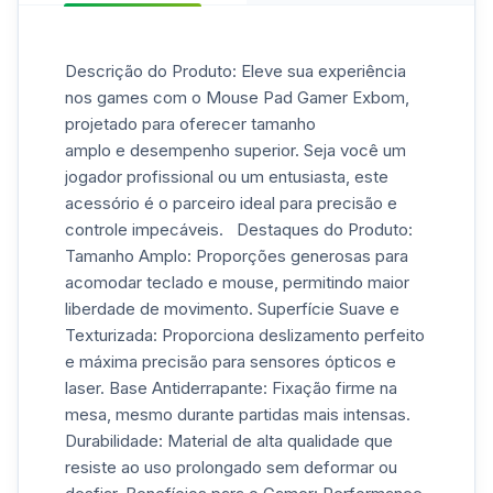
Descrição do Produto: Eleve sua experiência
nos games com o Mouse Pad Gamer Exbom,
projetado para oferecer tamanho
amplo e desempenho superior. Seja você um
jogador profissional ou um entusiasta, este
acessório é o parceiro ideal para precisão e
controle impecáveis. Destaques do Produto:
Tamanho Amplo: Proporções generosas para
acomodar teclado e mouse, permitindo maior
liberdade de movimento. Superfície Suave e
Texturizada: Proporciona deslizamento perfeito
e máxima precisão para sensores ópticos e
laser. Base Antiderrapante: Fixação firme na
mesa, mesmo durante partidas mais intensas.
Durabilidade: Material de alta qualidade que
resiste ao uso prolongado sem deformar ou