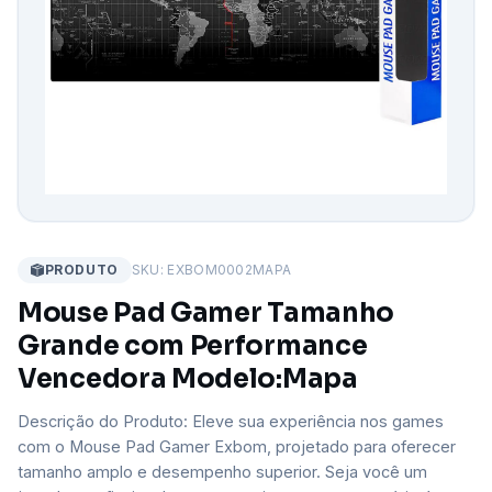
PRODUTO
SKU: EXBOM0002MAPA
Mouse Pad Gamer Tamanho
Grande com Performance
Vencedora Modelo:Mapa
Descrição do Produto: Eleve sua experiência nos games
com o Mouse Pad Gamer Exbom, projetado para oferecer
tamanho amplo e desempenho superior. Seja você um