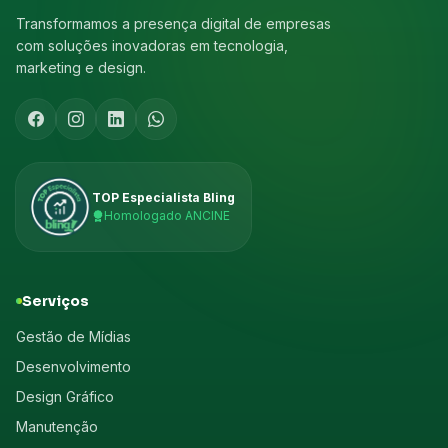
Transformamos a presença digital de empresas
com soluções inovadoras em tecnologia,
marketing e design.
TOP Especialista Bling
Homologado ANCINE
Serviços
Gestão de Mídias
Desenvolvimento
Design Gráfico
Manutenção