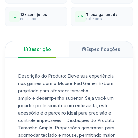
12x sem juros
Troca garantida
no cartão
até 7 dias
Descrição
Especificações
Descrição do Produto: Eleve sua experiência
nos games com o Mouse Pad Gamer Exbom,
projetado para oferecer tamanho
amplo e desempenho superior. Seja você um
jogador profissional ou um entusiasta, este
acessório é o parceiro ideal para precisão e
controle impecáveis. Destaques do Produto:
Tamanho Amplo: Proporções generosas para
acomodar teclado e mouse, permitindo maior