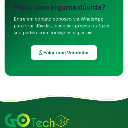
Ficou com alguma dúvida?
Entre em contato conosco via WhatsApp
para tirar dúvidas, negociar preços ou fazer
seu pedido com condições especiais.
Falar com Vendedor