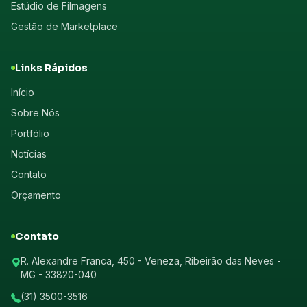
Estúdio de Filmagens
Gestão de Marketplace
Links Rápidos
Início
Sobre Nós
Portfólio
Notícias
Contato
Orçamento
Contato
R. Alexandre Franca, 450 - Veneza, Ribeirão das Neves -
MG - 33820-040
(31) 3500-3516