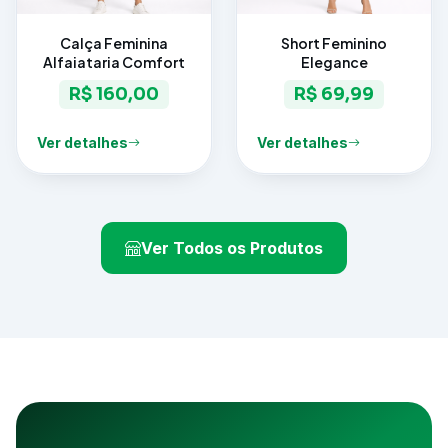
Calça Feminina
Short Feminino
Alfaiataria Comfort
Elegance
R$ 160,00
R$ 69,99
Ver detalhes
Ver detalhes
Ver Todos os Produtos