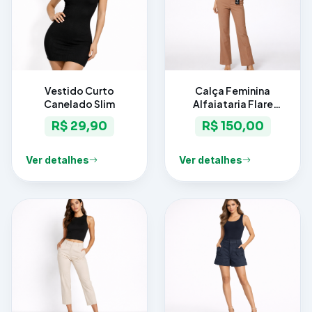
Vestido Curto
Calça Feminina
Canelado Slim
Alfaiataria Flare
Elegance
R$ 29,90
R$ 150,00
Ver detalhes
Ver detalhes