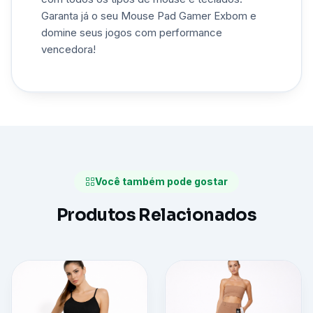
Garanta já o seu Mouse Pad Gamer Exbom e
domine seus jogos com performance
vencedora!
Você também pode gostar
Produtos Relacionados