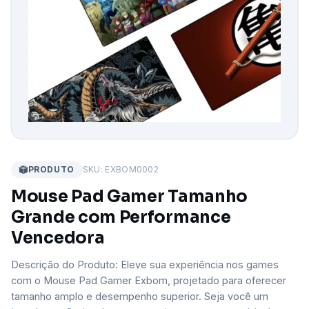
PRODUTO
SKU: EXBOM0002
Mouse Pad Gamer Tamanho
Grande com Performance
Vencedora
Descrição do Produto: Eleve sua experiência nos games
com o Mouse Pad Gamer Exbom, projetado para oferecer
tamanho amplo e desempenho superior. Seja você um