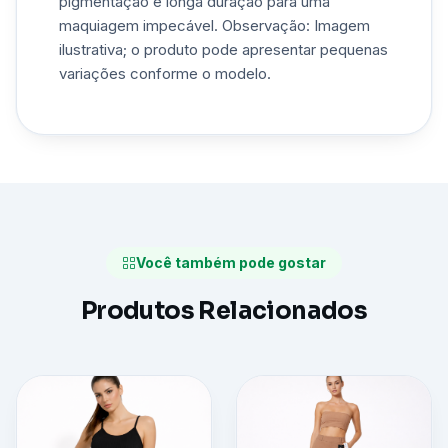
pigmentação e longa duração para uma
maquiagem impecável. Observação: Imagem
ilustrativa; o produto pode apresentar pequenas
variações conforme o modelo.
Você também pode gostar
Produtos Relacionados