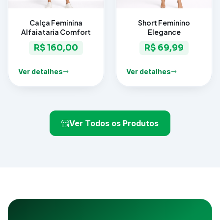
Calça Feminina
Short Feminino
Alfaiataria Comfort
Elegance
R$ 160,00
R$ 69,99
Ver detalhes
Ver detalhes
Ver Todos os Produtos