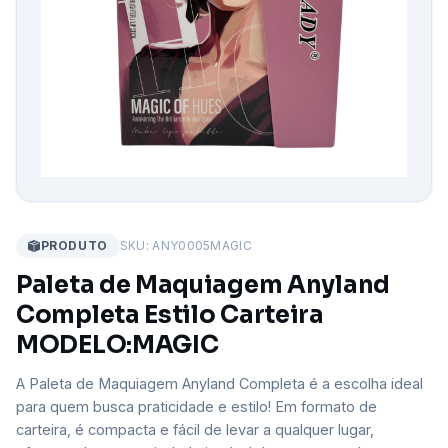
PRODUTO
SKU: ANY0005MAGIC
Paleta de Maquiagem Anyland
Completa Estilo Carteira
MODELO:MAGIC
A Paleta de Maquiagem Anyland Completa é a escolha ideal
para quem busca praticidade e estilo! Em formato de
carteira, é compacta e fácil de levar a qualquer lugar,