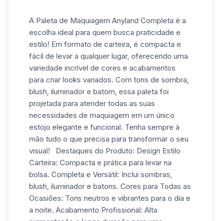
A Paleta de Maquiagem Anyland Completa é a
escolha ideal para quem busca praticidade e
estilo! Em formato de carteira, é compacta e
fácil de levar a qualquer lugar, oferecendo uma
variedade incrível de cores e acabamentos
para criar looks variados. Com tons de sombra,
blush, iluminador e batom, essa paleta foi
projetada para atender todas as suas
necessidades de maquiagem em um único
estojo elegante e funcional. Tenha sempre à
mão tudo o que precisa para transformar o seu
visual! Destaques do Produto: Design Estilo
Carteira: Compacta e prática para levar na
bolsa. Completa e Versátil: Inclui sombras,
blush, iluminador e batons. Cores para Todas as
Ocasiões: Tons neutros e vibrantes para o dia e
a noite. Acabamento Profissional: Alta