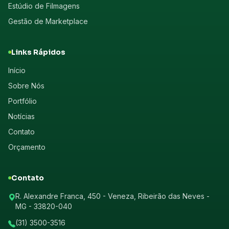
Estúdio de Filmagens
Gestão de Marketplace
Links Rápidos
Início
Sobre Nós
Portfólio
Notícias
Contato
Orçamento
Contato
R. Alexandre Franca, 450 - Veneza, Ribeirão das Neves -
MG - 33820-040
(31) 3500-3516