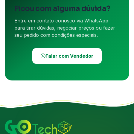
Ficou com alguma dúvida?
Entre em contato conosco via WhatsApp
para tirar dúvidas, negociar preços ou fazer
seu pedido com condições especiais.
Falar com Vendedor