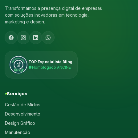
Transformamos a presença digital de empresas
com soluções inovadoras em tecnologia,
marketing e design.
TOP Especialista Bling
Homologado ANCINE
Serviços
Gestão de Mídias
Desenvolvimento
Design Gráfico
Manutenção