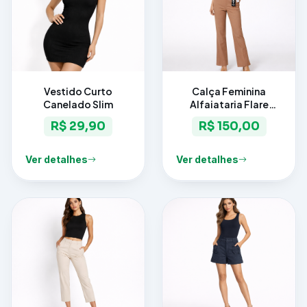
Vestido Curto
Calça Feminina
Canelado Slim
Alfaiataria Flare
Elegance
R$ 29,90
R$ 150,00
Ver detalhes
Ver detalhes