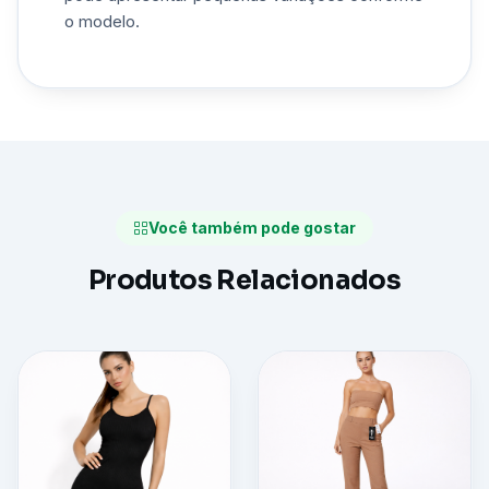
o modelo.
Você também pode gostar
Produtos Relacionados