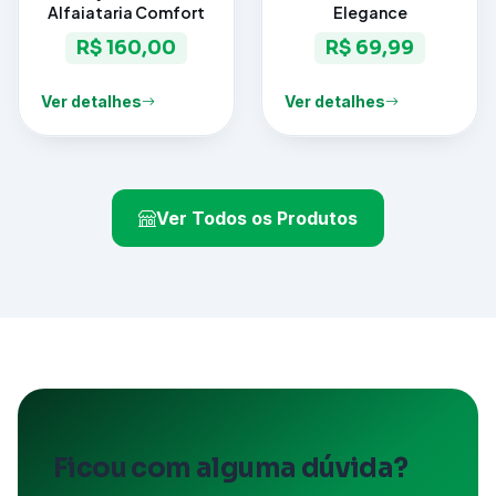
Alfaiataria Comfort
Elegance
R$ 160,00
R$ 69,99
Ver detalhes
Ver detalhes
Ver Todos os Produtos
Ficou com alguma dúvida?