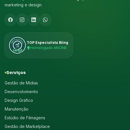
marketing e design.
TOP Especialista Bling
Homologado ANCINE
Serviços
Gestão de Mídias
Desenvolvimento
Design Gráfico
Manutenção
Estúdio de Filmagens
Gestão de Marketplace