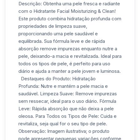
Descrição: Obtenha uma pele fresca e radiante
com o Hidratante Facial Moisturizing & Clean!
Este produto combina hidratação profunda com
propriedades de limpeza suave,
proporcionando uma pele saudável e
equilibrada. Sua fórmula leve e de rápida
absorção remove impurezas enquanto nutre a
pele, deixando-a macia e revitalizada. Ideal para
todos os tipos de pele, é perfeito para uso
diário e ajuda a manter a pele jovem e luminosa.
Destaques do Produto: Hidratação
Profunda: Nutre e mantém a pele macia e
saudável. Limpeza Suave: Remove impurezas
sem ressecar, ideal para o uso diário. Fórmula
Leve: Rápida absorção que não deixa a pele
oleosa. Para Todos os Tipos de Pele: Cuida e
revitaliza, seja qual for o seu tipo de pele.
Observação: Imagem ilustrativa; o produto
pode apresentar pequenas variações conforme