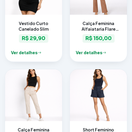
Vestido Curto
Calça Feminina
Canelado Slim
Alfaiataria Flare
Elegance
R$ 29,90
R$ 150,00
Ver detalhes
Ver detalhes
Calça Feminina
Short Feminino