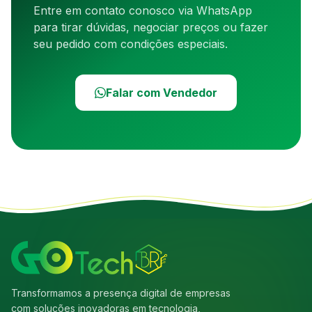
Entre em contato conosco via WhatsApp
para tirar dúvidas, negociar preços ou fazer
seu pedido com condições especiais.
Falar com Vendedor
Transformamos a presença digital de empresas
com soluções inovadoras em tecnologia,