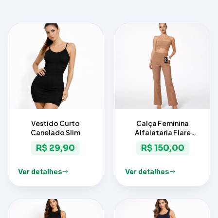
Vestido Curto
Calça Feminina
Canelado Slim
Alfaiataria Flare
Elegance
R$ 29,90
R$ 150,00
Ver detalhes
Ver detalhes