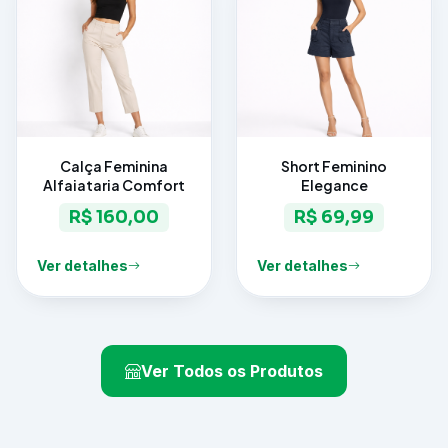
Calça Feminina
Short Feminino
Alfaiataria Comfort
Elegance
R$ 160,00
R$ 69,99
Ver detalhes
Ver detalhes
Ver Todos os Produtos