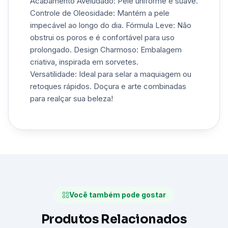
Acabamento Aveludado: Pele uniforme e suave.
Controle de Oleosidade: Mantém a pele
impecável ao longo do dia. Fórmula Leve: Não
obstrui os poros e é confortável para uso
prolongado. Design Charmoso: Embalagem
criativa, inspirada em sorvetes.
Versatilidade: Ideal para selar a maquiagem ou
retoques rápidos. Doçura e arte combinadas
para realçar sua beleza!
Você também pode gostar
Produtos Relacionados