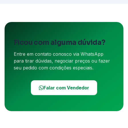
Ficou com alguma dúvida?
Entre em contato conosco via WhatsApp
para tirar dúvidas, negociar preços ou fazer
seu pedido com condições especiais.
Falar com Vendedor