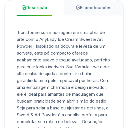
Descrição
Especificações
Transforme sua maquiagem em uma obra de
arte com o AnyLady Ice Cream Sweet & Art
Powder . Inspirado na doçura e leveza de um
sorvete, este pó compacto oferece
acabamento suave e toque aveludado, perfeito
para criar looks incríveis. Sua fórmula leve e de
alta qualidade ajuda a controlar o brilho,
garantindo uma pele impecável por horas. Com
uma embalagem charmosa e design inovador,
ele é ideal para amantes de maquiagem que
buscam praticidade sem abrir a mão do estilo.
Seja para selar a base ou ajustar os detalhes, o
Sweet & Art Powder é a escolha perfeita para
completar sua rotina de beleza. Descrição: