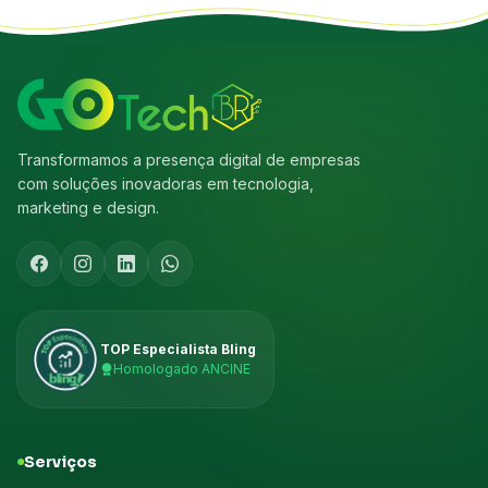
Transformamos a presença digital de empresas
com soluções inovadoras em tecnologia,
marketing e design.
TOP Especialista Bling
Homologado ANCINE
Serviços