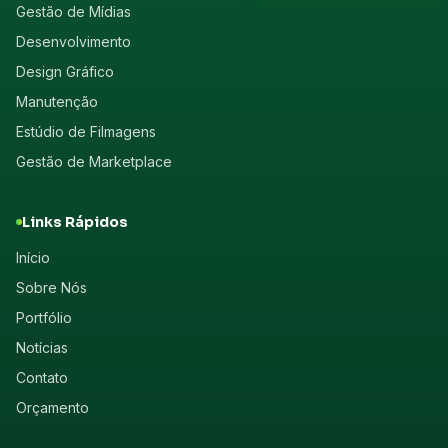
Gestão de Mídias
Desenvolvimento
Design Gráfico
Manutenção
Estúdio de Filmagens
Gestão de Marketplace
Links Rápidos
Início
Sobre Nós
Portfólio
Notícias
Contato
Orçamento